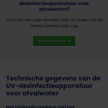
desinfectieapparatuur voor
afvalwater?
Stuur ons een paar woorden over uw project en wij
nemen contact met u op
Meer informatie
Technische gegevens van de
UV-desinfectieapparatuur
voor afvalwater
Het optimale ontwerp van het