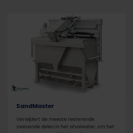
SandMaster
Verwijdert de meeste resterende
zwevende delen in het afvalwater, om het