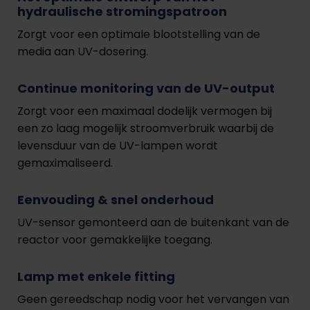
hydraulische stromingspatroon
Zorgt voor een optimale blootstelling van de
media aan UV-dosering.
Continue monitoring van de UV-output
Zorgt voor een maximaal dodelijk vermogen bij
een zo laag mogelijk stroomverbruik waarbij de
levensduur van de UV-lampen wordt
gemaximaliseerd.
Eenvouding & snel onderhoud
UV-sensor gemonteerd aan de buitenkant van de
reactor voor gemakkelijke toegang.
Lamp met enkele fitting
Geen gereedschap nodig voor het vervangen van