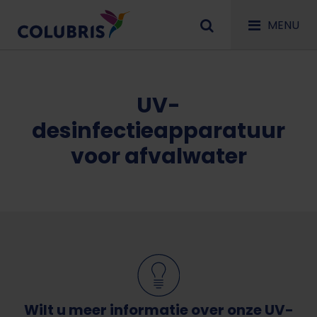
MENU
UV-
desinfectieapparatuur
voor afvalwater
Wilt u meer informatie over onze UV-