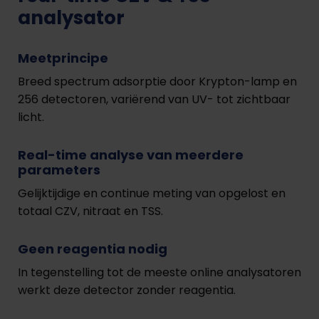
analysator
Meetprincipe
Breed spectrum adsorptie door Krypton-lamp en
256 detectoren, variërend van UV- tot zichtbaar
licht.
Real-time analyse van meerdere
parameters
Gelijktijdige en continue meting van opgelost en
totaal CZV, nitraat en TSS.
Geen reagentia nodig
In tegenstelling tot de meeste online analysatoren
werkt deze detector zonder reagentia.