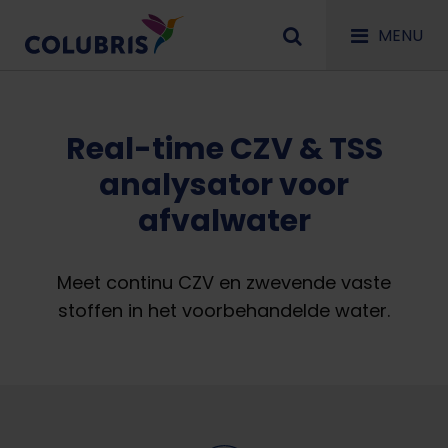
MENU
Real-time CZV & TSS
analysator voor
afvalwater
Meet continu CZV en zwevende vaste
stoffen in het voorbehandelde water.