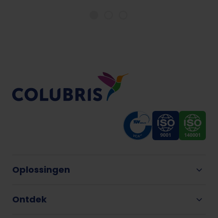
Oplossingen
Ontdek