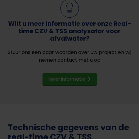
Wilt u meer informatie over onze Real-
time CZV & TSS analysator voor
afvalwater?
Stuur ons een paar woorden over uw project en wij
nemen contact met u op
Meer informatie
Technische gegevens van de
real-time CZV & TSS