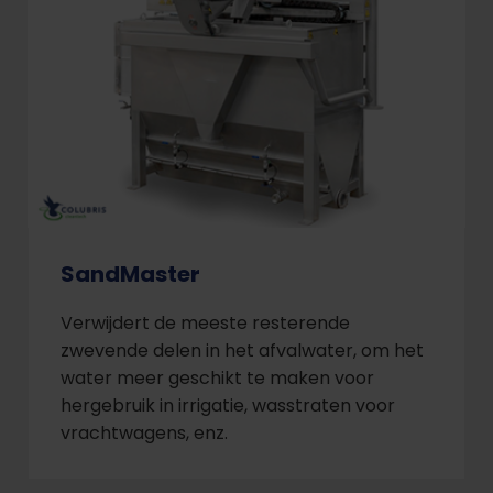
SandMaster
Verwijdert de meeste resterende
zwevende delen in het afvalwater, om het
water meer geschikt te maken voor
hergebruik in irrigatie, wasstraten voor
vrachtwagens, enz.