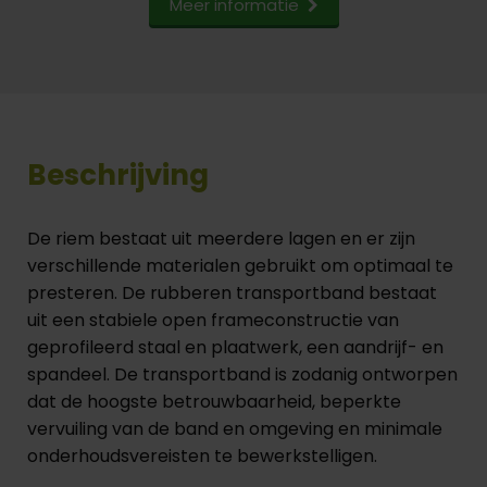
Meer informatie
Beschrijving
De riem bestaat uit meerdere lagen en er zijn
verschillende materialen gebruikt om optimaal te
presteren. De rubberen transportband bestaat
uit een stabiele open frameconstructie van
geprofileerd staal en plaatwerk, een aandrijf- en
spandeel. De transportband is zodanig ontworpen
dat de hoogste betrouwbaarheid, beperkte
vervuiling van de band en omgeving en minimale
onderhoudsvereisten te bewerkstelligen.