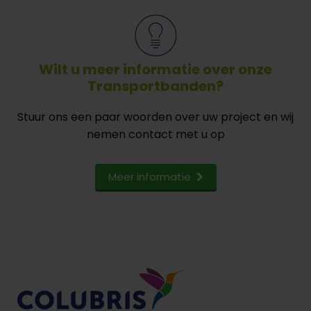
Wilt u meer informatie over onze
Transportbanden?
Stuur ons een paar woorden over uw project en wij
nemen contact met u op
Meer informatie