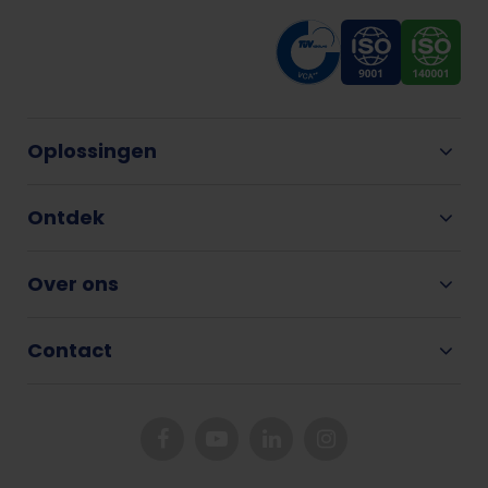
Oplossingen
Ontdek
Over ons
Contact