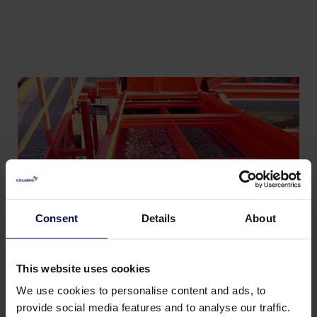
Consent
Details
About
This website uses cookies
We use cookies to personalise content and ads, to
provide social media features and to analyse our traffic.