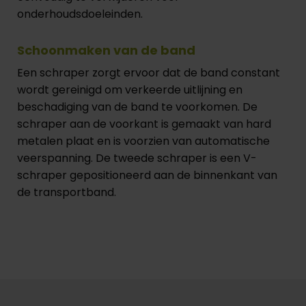
onderhoudsdoeleinden.
Schoonmaken van de band
Een schraper zorgt ervoor dat de band constant
wordt gereinigd om verkeerde uitlijning en
beschadiging van de band te voorkomen. De
schraper aan de voorkant is gemaakt van hard
metalen plaat en is voorzien van automatische
veerspanning. De tweede schraper is een V-
schraper gepositioneerd aan de binnenkant van
de transportband.