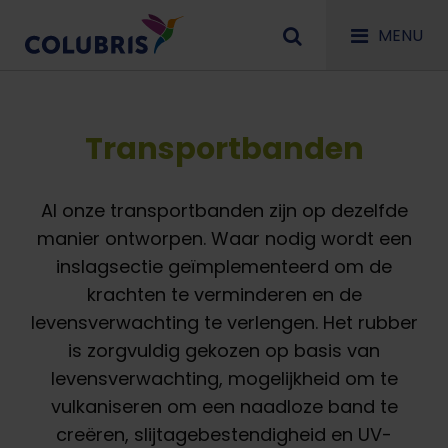
MENU
Transportbanden
Al onze transportbanden zijn op dezelfde
manier ontworpen. Waar nodig wordt een
inslagsectie geïmplementeerd om de
krachten te verminderen en de
levensverwachting te verlengen. Het rubber
is zorgvuldig gekozen op basis van
levensverwachting, mogelijkheid om te
vulkaniseren om een naadloze band te
creëren, slijtagebestendigheid en UV-