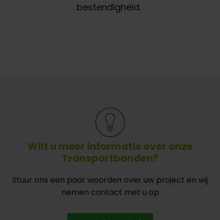
bestendigheid.
Wilt u meer informatie over onze
Transportbanden?
Stuur ons een paar woorden over uw project en wij
nemen contact met u op