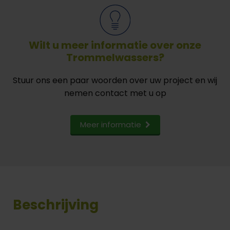
Wilt u meer informatie over onze
Trommelwassers?
Stuur ons een paar woorden over uw project en wij
nemen contact met u op
Meer informatie
Beschrijving