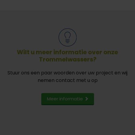
Wilt u meer informatie over onze
Trommelwassers?
Stuur ons een paar woorden over uw project en wij
nemen contact met u op
Meer informatie