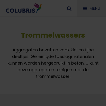
MENU
Trommelwassers
Aggregaten bevatten vaak klei en fijne
deeltjes. Gereinigde toeslagmaterialen
kunnen worden hergebruikt in beton. U kunt
deze aggregaten reinigen met de
trommelwasser.