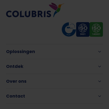
Oplossingen
Ontdek
Over ons
Contact