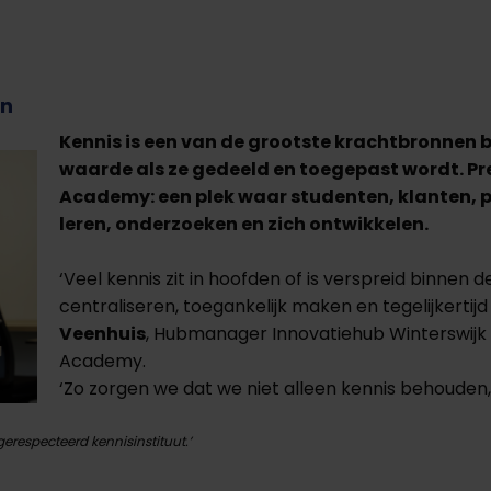
en
Kennis is een van de grootste krachtbronnen b
waarde als ze gedeeld en toegepast wordt. Pre
Academy: een plek waar studenten, klanten, 
leren, onderzoeken en zich ontwikkelen.
‘Veel kennis zit in hoofden of is verspreid binnen
centraliseren, toegankelijk maken en tegelijkertijd
Veenhuis
, Hubmanager Innovatiehub Winterswijk 
Academy.
‘Zo zorgen we dat we niet alleen kennis behouden,
gerespecteerd kennisinstituut.’