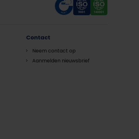
Contact
Neem contact op
Aanmelden nieuwsbrief