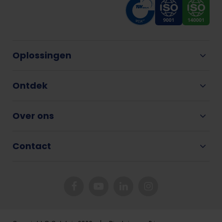
Oplossingen
Ontdek
Over ons
Contact