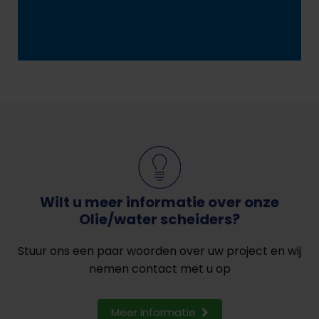
Wilt u meer informatie over onze
Olie/water scheiders?
Stuur ons een paar woorden over uw project en wij
nemen contact met u op
Meer informatie