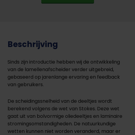
Beschrijving
Sinds zijn introductie hebben wij de ontwikkeling
van de lamellenafscheider verder uitgebreid,
gebaseerd op jarenlange ervaring en feedback
van gebruikers.
De scheidingssnelheid van de deeltjes wordt
berekend volgens de wet van Stokes. Deze wet
gaat uit van bolvormige oliedeeltjes en laminaire
stromingsomstandigheden. De natuurkundige
wetten kunnen niet worden veranderd, maar er