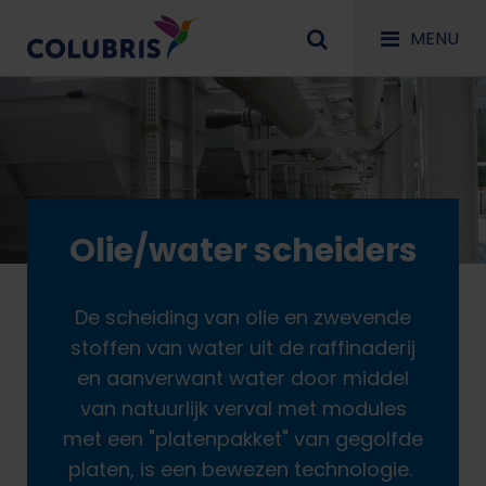
MENU
Olie/water scheiders
De scheiding van olie en zwevende
stoffen van water uit de raffinaderij
en aanverwant water door middel
van natuurlijk verval met modules
met een "platenpakket" van gegolfde
platen, is een bewezen technologie.