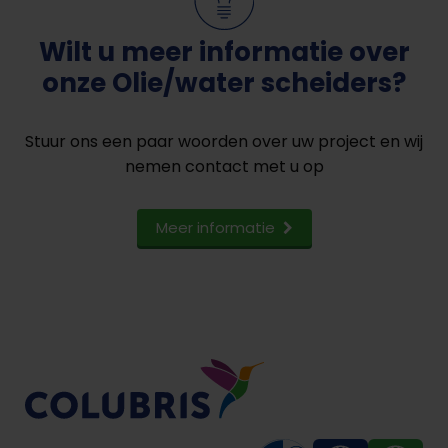
Wilt u meer informatie over
onze Olie/water scheiders?
Stuur ons een paar woorden over uw project en wij
nemen contact met u op
Meer informatie