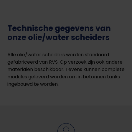
Technische gegevens van
onze olie/water scheiders
Alle olie/water scheiders worden standaard
gefabriceerd van RVS. Op verzoek zijn ook andere
materialen beschikbaar. Tevens kunnen complete
modules geleverd worden om in betonnen tanks
ingebouwd te worden.