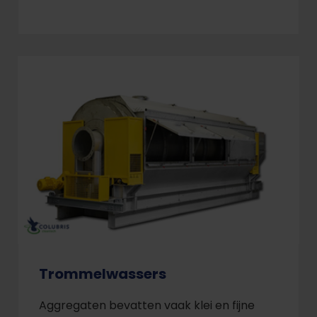
Trommelwassers
Aggregaten bevatten vaak klei en fijne