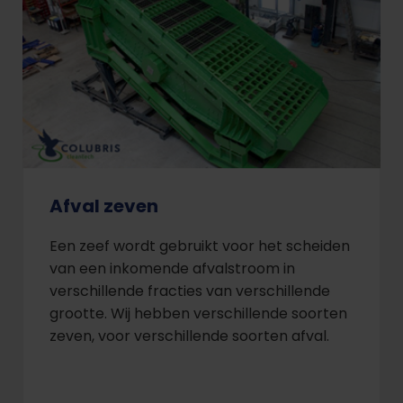
Afval zeven
Een zeef wordt gebruikt voor het scheiden
van een inkomende afvalstroom in
verschillende fracties van verschillende
grootte. Wij hebben verschillende soorten
zeven, voor verschillende soorten afval.