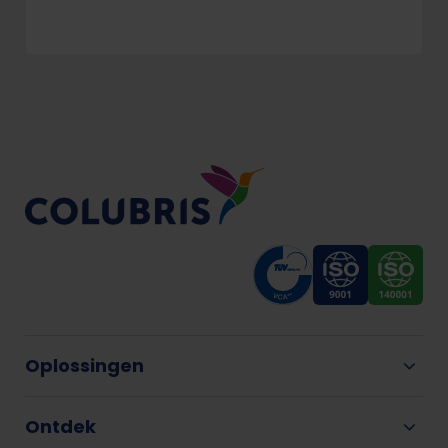
Oplossingen
Ontdek