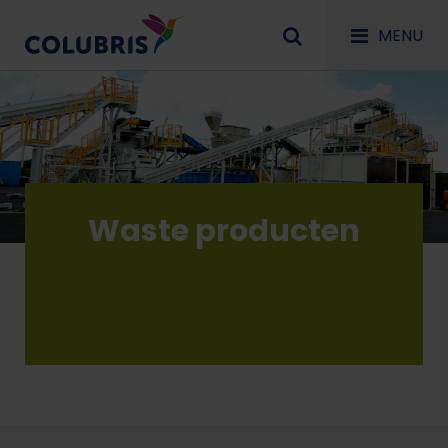
MENU
Waste producten