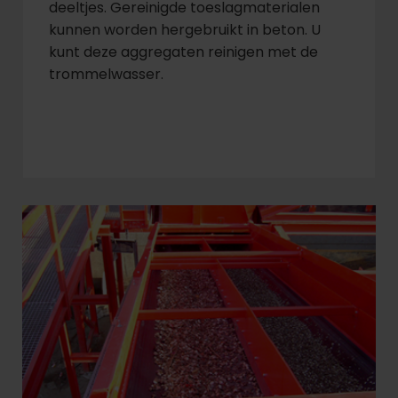
deeltjes. Gereinigde toeslagmaterialen
kunnen worden hergebruikt in beton. U
kunt deze aggregaten reinigen met de
trommelwasser.