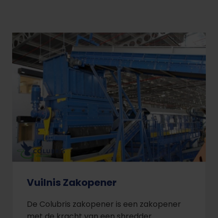
Vuilnis Zakopener
De Colubris zakopener is een zakopener
met de kracht van een shredder.