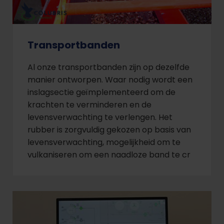
Transportbanden
Al onze transportbanden zijn op dezelfde
manier ontworpen. Waar nodig wordt een
inslagsectie geïmplementeerd om de
krachten te verminderen en de
levensverwachting te verlengen. Het
rubber is zorgvuldig gekozen op basis van
levensverwachting, mogelijkheid om te
vulkaniseren om een naadloze band te cr