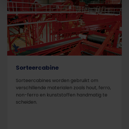
Sorteercabine
Sorteercabines worden gebruikt om
verschillende materialen zoals hout, ferro,
non-ferro en kunststoffen handmatig te
scheiden.