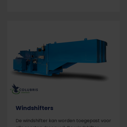
Windshifters
De windshifter kan worden toegepast voor