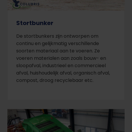
Stortbunker
De stortbunkers zijn ontworpen om
continu en gelijkmatig verschillende
soorten materiaal aan te voeren. Ze
voeren materialen aan zoals bouw- en
sloopafval, industrieel en commercieel
afval, huishoudelijk afval, organisch afval,
compost, droog recyclebaar etc.