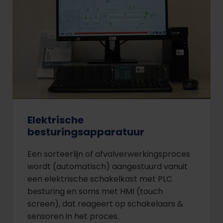
Elektrische
besturingsapparatuur
Een sorteerlijn of afvalverwerkingsproces
wordt (automatisch) aangestuurd vanuit
een elektrische schakelkast met PLC
besturing en soms met HMI (touch
screen), dat reageert op schakelaars &
sensoren in het proces.