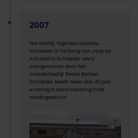
2007
Het bedrijf, Ingenieursbureau
Schneider in Terborg van Joop en
Antoinette Schneider werd
overgenomen door het
moederbedrijf Redes Beheer.
Schneider heeft meer dan 40 jaar
ervaring in waterzuivering in de
voedingssector.