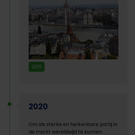
2019
2020
Om als sterke en herkenbare partij in
de markt wereldwijd te kunnen