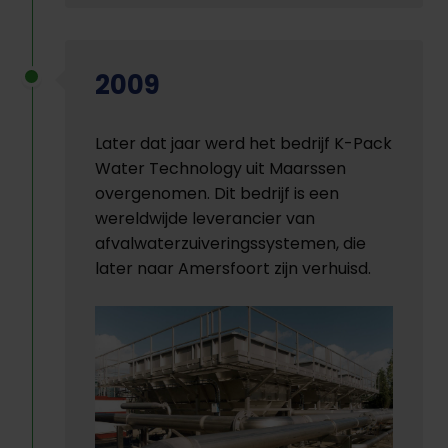
2009
Later dat jaar werd het bedrijf K-Pack
Water Technology uit Maarssen
overgenomen. Dit bedrijf is een
wereldwijde leverancier van
afvalwaterzuiveringssystemen, die
later naar Amersfoort zijn verhuisd.