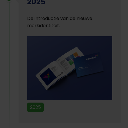
2025
De introductie van de nieuwe
merkidentiteit.
2025