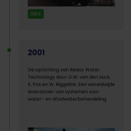
1984
2001
De oprichting van Redox Water
Technology door G.W. van den Hurk,
K. Pos en W. Riggelink. Een wereldwijde
leverancier van systemen voor
water- en afvalwaterbehandeling.