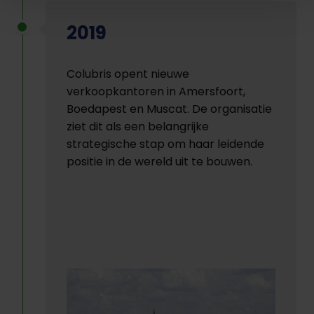
2019
Colubris opent nieuwe
verkoopkantoren in Amersfoort,
Boedapest en Muscat. De organisatie
ziet dit als een belangrijke
strategische stap om haar leidende
positie in de wereld uit te bouwen.