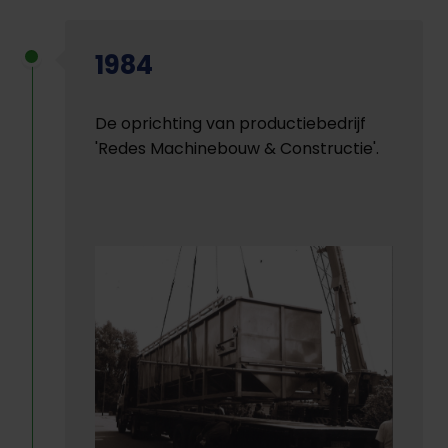
1984
De oprichting van productiebedrijf
'Redes Machinebouw & Constructie'.