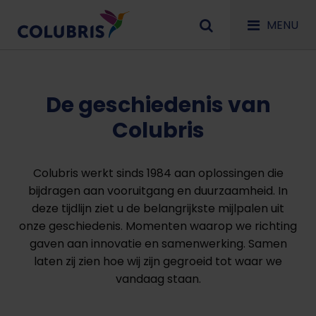
MENU
De geschiedenis van
Colubris
Colubris werkt sinds 1984 aan oplossingen die
bijdragen aan vooruitgang en duurzaamheid. In
deze tijdlijn ziet u de belangrijkste mijlpalen uit
onze geschiedenis. Momenten waarop we richting
gaven aan innovatie en samenwerking. Samen
laten zij zien hoe wij zijn gegroeid tot waar we
vandaag staan.