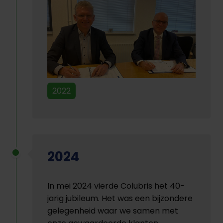
2022
2024
In mei 2024 vierde Colubris het 40-
jarig jubileum. Het was een bijzondere
gelegenheid waar we samen met