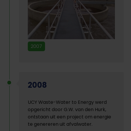
2007
2008
UCY Waste-Water to Energy werd
opgericht door G.W. van den Hurk,
ontstaan uit een project om energie
te genereren uit afvalwater.