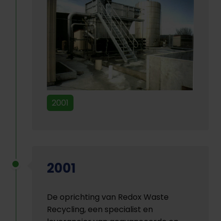
2001
2001
De oprichting van Redox Waste
Recycling, een specialist en