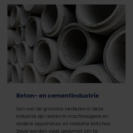
Beton- en cementindustrie
Een van de grootste verliezen in deze
industrie zijn resten in vrachtwagens en
andere apparatuur en mislukte batches.
Deze worden vaak gedumpt om te