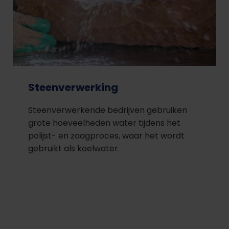
Steenverwerking
Steenverwerkende bedrijven gebruiken
grote hoeveelheden water tijdens het
polijst- en zaagproces, waar het wordt
gebruikt als koelwater.