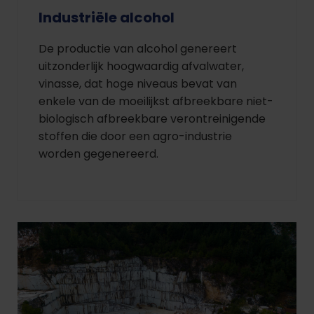
Industriële alcohol
De productie van alcohol genereert
uitzonderlijk hoogwaardig afvalwater,
vinasse, dat hoge niveaus bevat van
enkele van de moeilijkst afbreekbare niet-
biologisch afbreekbare verontreinigende
stoffen die door een agro-industrie
worden gegenereerd.