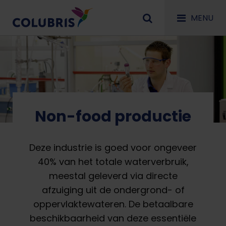
MENU
Non-food productie
Deze industrie is goed voor ongeveer
40% van het totale waterverbruik,
meestal geleverd via directe
afzuiging uit de ondergrond- of
oppervlaktewateren. De betaalbare
beschikbaarheid van deze essentiële