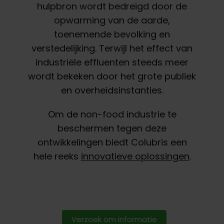
hulpbron wordt bedreigd door de
opwarming van de aarde,
toenemende bevolking en
verstedelijking. Terwijl het effect van
industriële effluenten steeds meer
wordt bekeken door het grote publiek
en overheidsinstanties.
Om de non-food industrie te
beschermen tegen deze
ontwikkelingen biedt Colubris een
hele reeks
innovatieve oplossingen
.
Verzoek om informatie