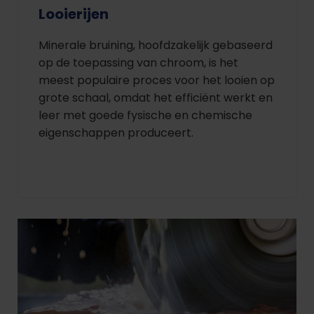
Looierijen
Minerale bruining, hoofdzakelijk gebaseerd
op de toepassing van chroom, is het
meest populaire proces voor het looien op
grote schaal, omdat het efficiënt werkt en
leer met goede fysische en chemische
eigenschappen produceert.