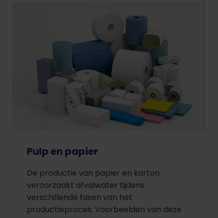
Pulp en papier
De productie van papier en karton
veroorzaakt afvalwater tijdens
verschillende fasen van het
productieproces. Voorbeelden van deze