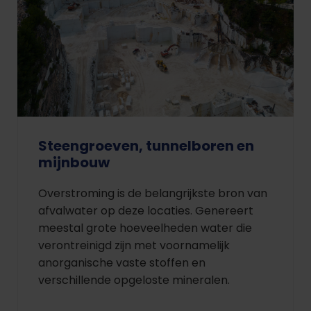
Steengroeven, tunnelboren en
mijnbouw
Overstroming is de belangrijkste bron van
afvalwater op deze locaties. Genereert
meestal grote hoeveelheden water die
verontreinigd zijn met voornamelijk
anorganische vaste stoffen en
verschillende opgeloste mineralen.