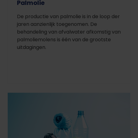
Palmolie
De productie van palmolie is in de loop der
jaren aanzienlijk toegenomen. De
behandeling van afvalwater afkomstig van
palmoliemolens is één van de grootste
uitdagingen.