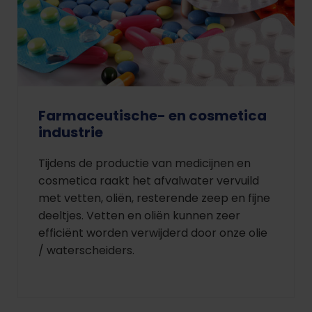
Farmaceutische- en cosmetica
industrie
Tijdens de productie van medicijnen en
cosmetica raakt het afvalwater vervuild
met vetten, oliën, resterende zeep en fijne
deeltjes. Vetten en oliën kunnen zeer
efficiënt worden verwijderd door onze olie
/ waterscheiders.