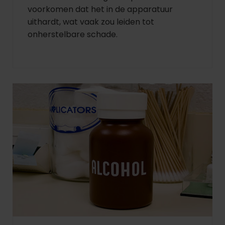
voorkomen dat het in de apparatuur
uithardt, wat vaak zou leiden tot
onherstelbare schade.