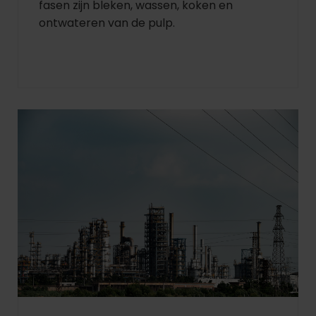
fasen zijn bleken, wassen, koken en
ontwateren van de pulp.