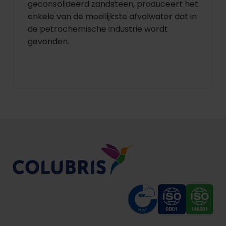
geconsolideerd zandsteen, produceert het
enkele van de moeilijkste afvalwater dat in
de petrochemische industrie wordt
gevonden.