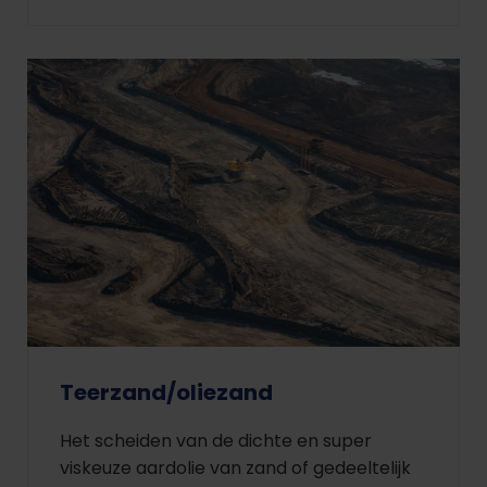
Teerzand/oliezand
Het scheiden van de dichte en super
viskeuze aardolie van zand of gedeeltelijk