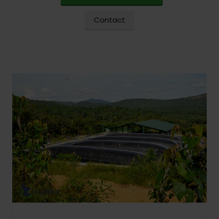
Contact