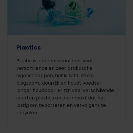
Plastics
Plastic is een materiaal met veel
verschillende en zeer praktische
eigenschappen, het is licht, sterk,
buigzaam, kleurrijk en houdt voedsel
langer houdbaar. Er zijn veel verschillende
soorten plastics en dat maakt dat het
lastig om te sorteren en vervolgens te
recyclen.