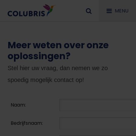
MENU
Meer weten over onze
oplossingen?
Stel hier uw vraag, dan nemen we zo
spoedig mogelijk contact op!
Naam:
Bedrijfsnaam: