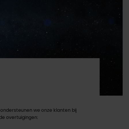
 ondersteunen we onze klanten bij
e overtuigingen: