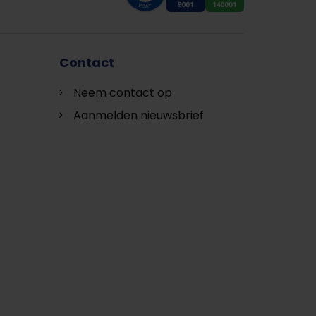
Contact
Neem contact op
Aanmelden nieuwsbrief