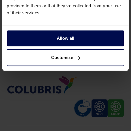
provided to them or that they’ve collected from your use
of their services.
Alle non-food productie industrieën
Allow all
Customize