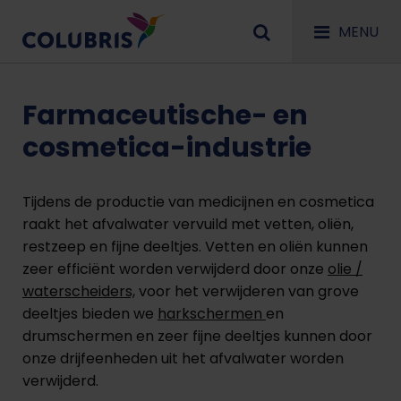
MENU
Farmaceutische- en
cosmetica-industrie
Tijdens de productie van medicijnen en cosmetica
raakt het afvalwater vervuild met vetten, oliën,
restzeep en fijne deeltjes. Vetten en oliën kunnen
zeer efficiënt worden verwijderd door onze
olie /
waterscheiders,
voor het verwijderen van grove
deeltjes bieden we
harkschermen
en
drumschermen en zeer fijne deeltjes kunnen door
onze drijfeenheden uit het afvalwater worden
verwijderd.