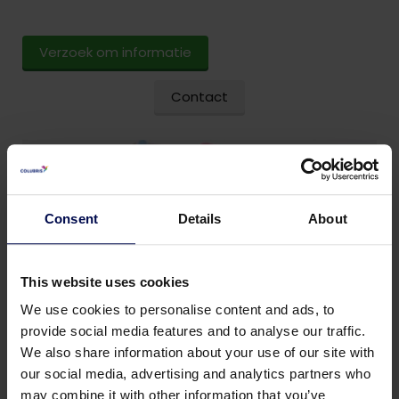
Verzoek om informatie
Contact
Consent
Details
About
This website uses cookies
We use cookies to personalise content and ads, to
provide social media features and to analyse our traffic.
We also share information about your use of our site with
our social media, advertising and analytics partners who
may combine it with other information that you’ve