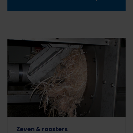
Zeven & roosters