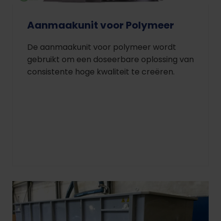
Aanmaakunit voor Polymeer
De aanmaakunit voor polymeer wordt
gebruikt om een doseerbare oplossing van
consistente hoge kwaliteit te creëren.