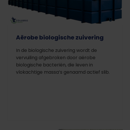
Aërobe biologische zuivering
In de biologische zuivering wordt de
vervuiling afgebroken door aërobe
biologische bacteriën, die leven in
vlokachtige massa’s genaamd actief slib.