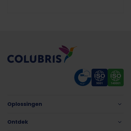
Oplossingen
Ontdek