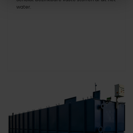
water.