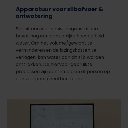
Apparatuur voor slibafvoer &
ontwatering
Slib uit een waterzuiveringsinstallatie
bevat nog een aanzienlijke hoeveelheid
water. Om het volume/gewicht te
verminderen en de lozingskosten te
verlagen, kan water aan dit slib worden
onttrokken. De hiervoor gebruikte
processen zijn centrifugeren of persen op
een zeefpers / zeefbandpers.