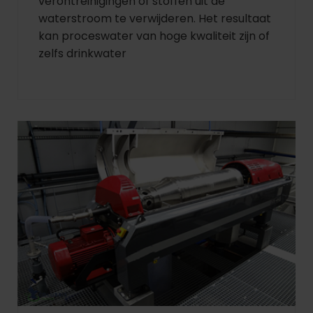
verontreinigingen of stoffen uit de
waterstroom te verwijderen. Het resultaat
kan proceswater van hoge kwaliteit zijn of
zelfs drinkwater