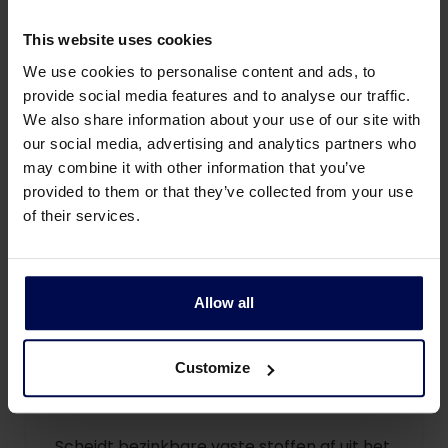
This website uses cookies
We use cookies to personalise content and ads, to
provide social media features and to analyse our traffic.
We also share information about your use of our site with
our social media, advertising and analytics partners who
may combine it with other information that you’ve
provided to them or that they’ve collected from your use
of their services.
Allow all
Customize
Lamellenbezinker
Scheidt bezinkbare vaste stoffen af uit het