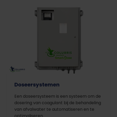
Doseersystemen
Een doseersysteem is een systeem om de
dosering van coagulant bij de behandeling
van afvalwater te automatiseren en te
optimaliseren.