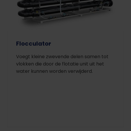
Flocculator
Voegt kleine zwevende delen samen tot
vlokken die door de flotatie unit uit het
water kunnen worden verwijderd.