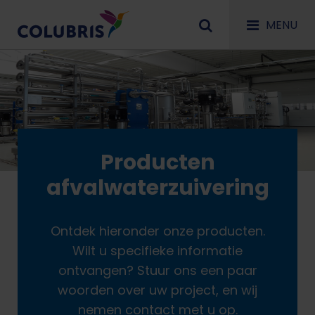
MENU
Producten
afvalwaterzuivering
Ontdek hieronder onze producten.
Wilt u specifieke informatie
ontvangen? Stuur ons een paar
woorden over uw project, en wij
nemen contact met u op.