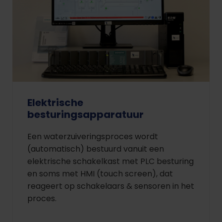
Elektrische
besturingsapparatuur
Een waterzuiveringsproces wordt
(automatisch) bestuurd vanuit een
elektrische schakelkast met PLC besturing
en soms met HMI (touch screen), dat
reageert op schakelaars & sensoren in het
proces.