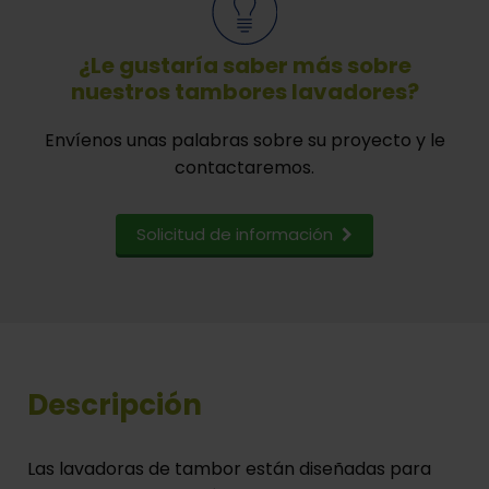
¿Le gustaría saber más sobre
nuestros tambores lavadores?
Envíenos unas palabras sobre su proyecto y le
contactaremos.
Solicitud de información
Descripción
Las lavadoras de tambor están diseñadas para