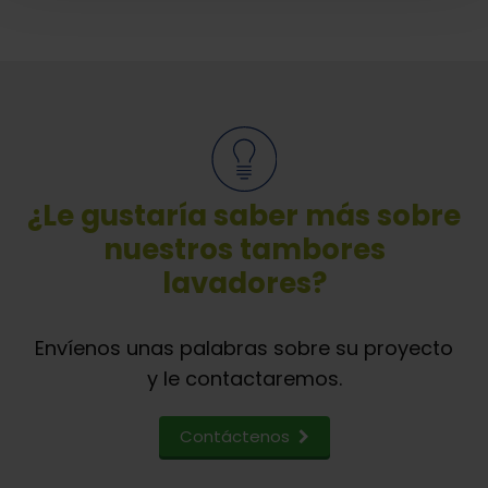
¿Le gustaría saber más sobre
nuestros tambores
lavadores?
Envíenos unas palabras sobre su proyecto
y le contactaremos.
Contáctenos