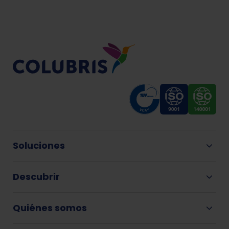
Soluciones
Descubrir
Quiénes somos