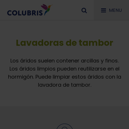
MENU
Lavadoras de tambor
Los áridos suelen contener arcillas y finos.
Los áridos limpios pueden reutilizarse en el
hormigón. Puede limpiar estos áridos con la
lavadora de tambor.