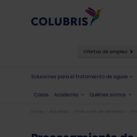
Ofertas de empleo
Soluciones para el tratamiento de aguas
Casos
Academia
Quiénes somos
Home
Industrias
Producción de alimentos
Pr