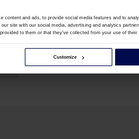
e content and ads, to provide social media features and to analy
 our site with our social media, advertising and analytics partn
 provided to them or that they’ve collected from your use of their
Customize
ria