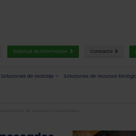
Solicitud de información
Contacto
Soluciones de reciclaje
Soluciones de recursos biológi
ocesamiento de pescados y crustáceos