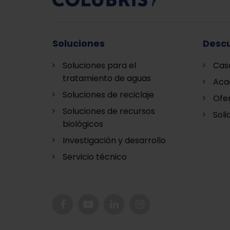
Soluciones
Descu
Soluciones para el
Cas
tratamiento de aguas
Aca
Soluciones de reciclaje
Ofe
Soluciones de recursos
Soli
biológicos
Investigación y desarrollo
Servicio técnico