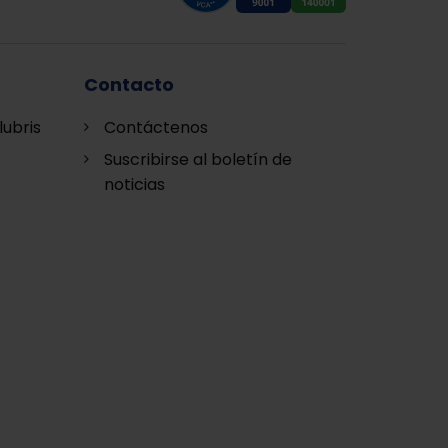
Contacto
lubris
Contáctenos
Suscribirse al boletín de
noticias