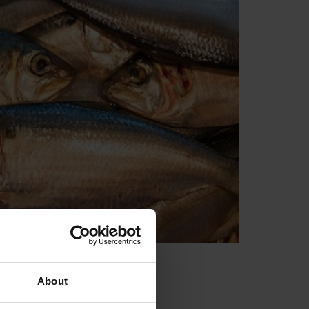
About