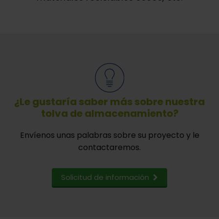
¿Le gustaría saber más sobre nuestra
tolva de almacenamiento?
Envíenos unas palabras sobre su proyecto y le
contactaremos.
Solicitud de información