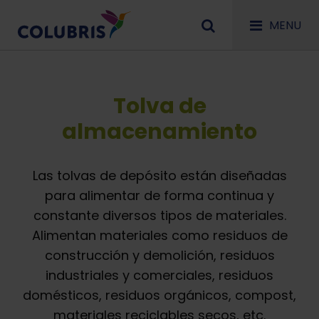
MENU
Tolva de
almacenamiento
Las tolvas de depósito están diseñadas
para alimentar de forma continua y
constante diversos tipos de materiales.
Alimentan materiales como residuos de
construcción y demolición, residuos
industriales y comerciales, residuos
domésticos, residuos orgánicos, compost,
materiales reciclables secos, etc.