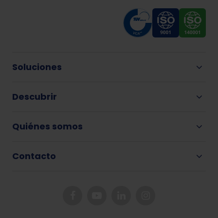
Soluciones
Descubrir
Quiénes somos
Contacto