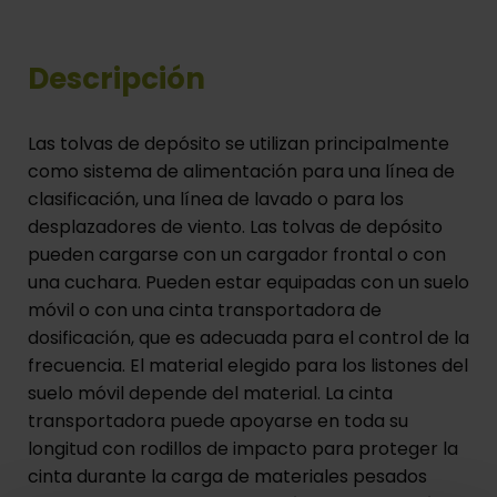
Descripción
Las tolvas de depósito se utilizan principalmente
como sistema de alimentación para una línea de
clasificación, una línea de lavado o para los
desplazadores de viento. Las tolvas de depósito
pueden cargarse con un cargador frontal o con
una cuchara. Pueden estar equipadas con un suelo
móvil o con una cinta transportadora de
dosificación, que es adecuada para el control de la
frecuencia. El material elegido para los listones del
suelo móvil depende del material. La cinta
transportadora puede apoyarse en toda su
longitud con rodillos de impacto para proteger la
cinta durante la carga de materiales pesados