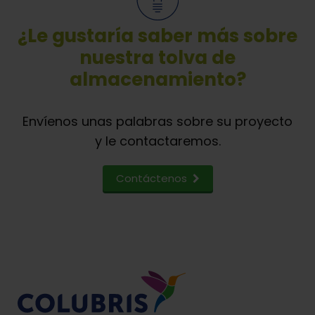
¿Le gustaría saber más sobre
nuestra tolva de
almacenamiento?
Envíenos unas palabras sobre su proyecto
y le contactaremos.
Contáctenos