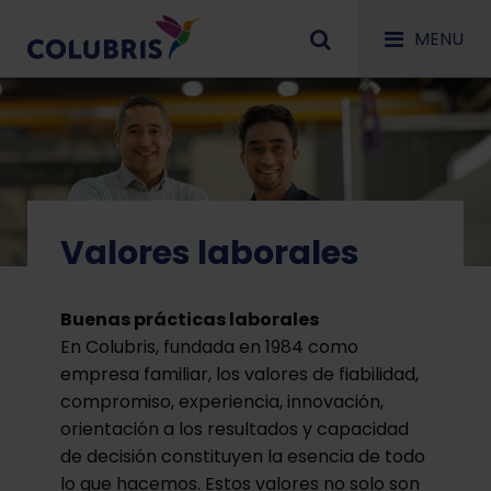
MENU
Valores laborales
Buenas prácticas laborales
En Colubris, fundada en 1984 como
empresa familiar, los valores de fiabilidad,
compromiso, experiencia, innovación,
orientación a los resultados y capacidad
de decisión constituyen la esencia de todo
lo que hacemos. Estos valores no solo son