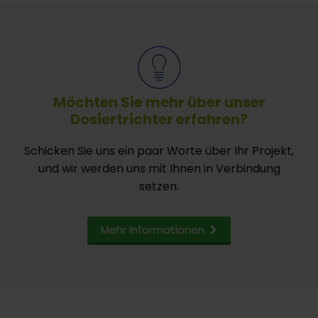
Möchten Sie mehr über unser
Dosiertrichter erfahren?
Schicken Sie uns ein paar Worte über Ihr Projekt,
und wir werden uns mit Ihnen in Verbindung
setzen.
Mehr Informationen