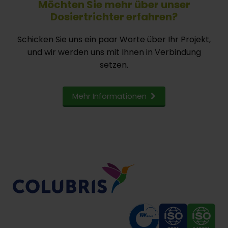
Möchten Sie mehr über unser
Dosiertrichter erfahren?
Schicken Sie uns ein paar Worte über Ihr Projekt,
und wir werden uns mit Ihnen in Verbindung
setzen.
Mehr Informationen