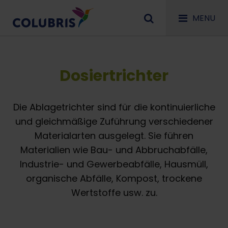
MENU
Dosiertrichter
Die Ablagetrichter sind für die kontinuierliche
und gleichmäßige Zuführung verschiedener
Materialarten ausgelegt. Sie führen
Materialien wie Bau- und Abbruchabfälle,
Industrie- und Gewerbeabfälle, Hausmüll,
organische Abfälle, Kompost, trockene
Wertstoffe usw. zu.