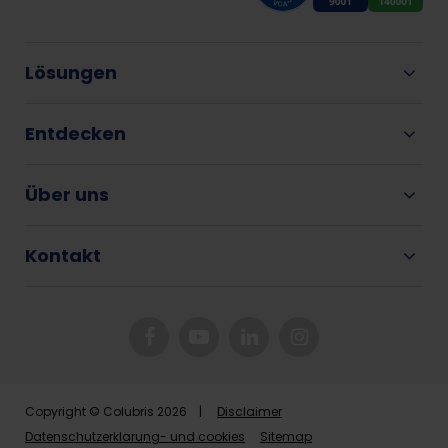
Lösungen
Entdecken
Über uns
Kontakt
Copyright © Colubris 2026 |
Disclaimer
Datenschutzerklarung- und cookies
Sitemap