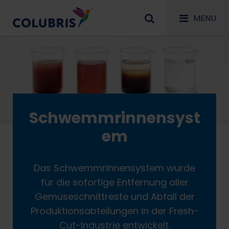
MENU
Schwemmrinnensyst
em
Das Schwemmrinnensystem wurde
für die sofortige Entfernung aller
Gemüseschnittreste und Abfall der
Produktionsabteilungen in der Fresh-
Cut-Industrie entwickelt.