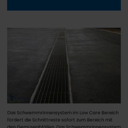
Das Schwemmrinnensystem im Low Care Bereich
fördert die Schnittreste sofort zum Bereich mit
den Gemüseabfällen. Das Schwemmrinnensystem