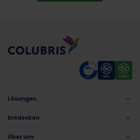
Lösungen
Entdecken
Über uns