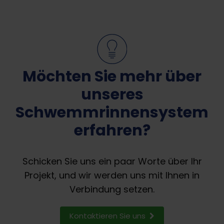
Möchten Sie mehr über
unseres
Schwemmrinnensystem
erfahren?
Schicken Sie uns ein paar Worte über Ihr
Projekt, und wir werden uns mit Ihnen in
Verbindung setzen.
Kontaktieren Sie uns