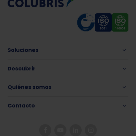
Soluciones
Descubrir
Quiénes somos
Contacto