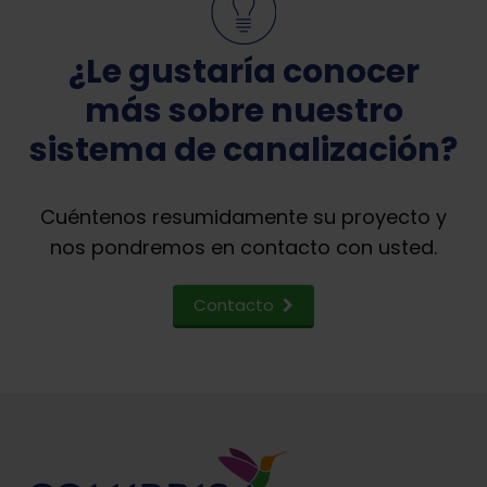
¿Le gustaría conocer
más sobre nuestro
sistema de canalización?
Cuéntenos resumidamente su proyecto y
nos pondremos en contacto con usted.
Contacto