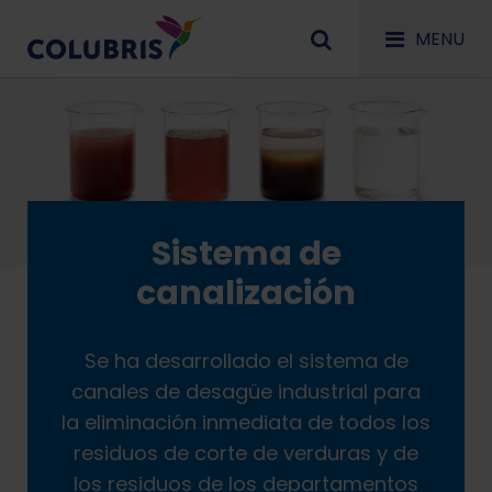
MENU
Sistema de
canalización
Se ha desarrollado el sistema de
canales de desagüe industrial para
la eliminación inmediata de todos los
residuos de corte de verduras y de
los residuos de los departamentos