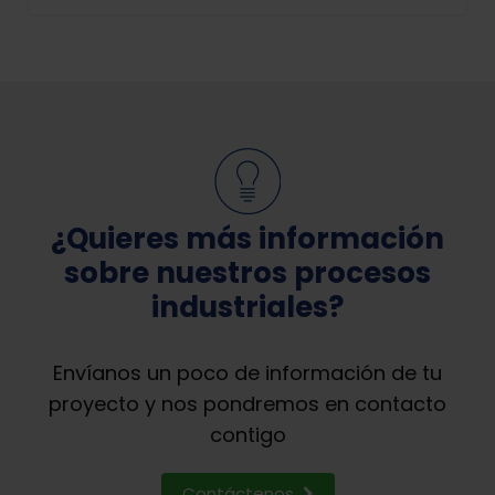
¿Quieres más información
sobre nuestros procesos
industriales?
Envíanos un poco de información de tu
proyecto y nos pondremos en contacto
contigo
Contáctenos