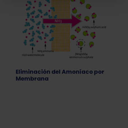
Eliminación del Amoníaco por
Membrana