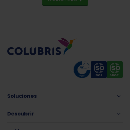
Soluciones
Descubrir