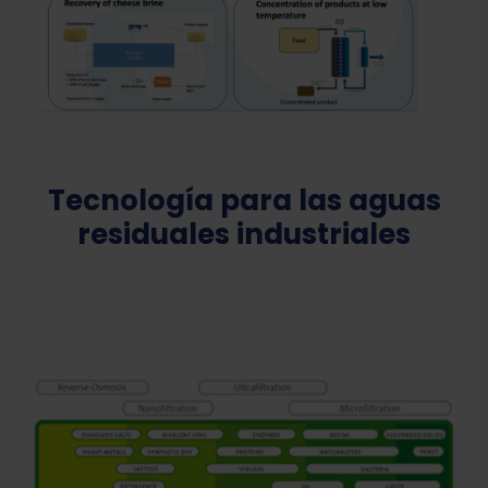
Tecnología para las aguas
residuales industriales