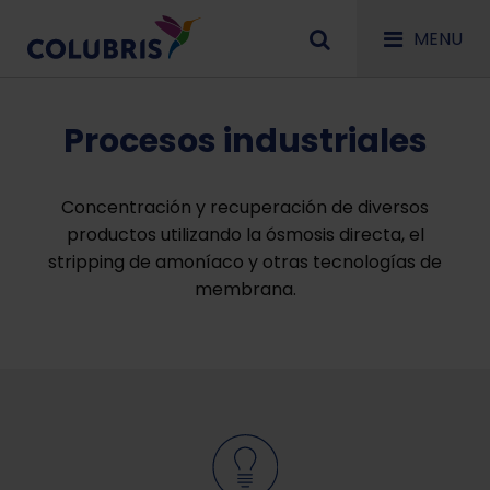
MENU
Procesos industriales
Concentración y recuperación de diversos
productos utilizando la ósmosis directa, el
stripping de amoníaco y otras tecnologías de
membrana.