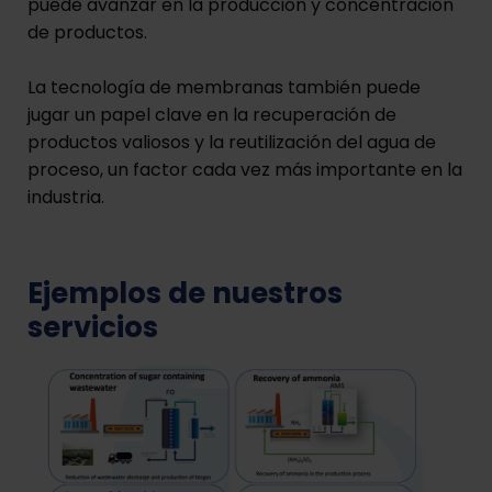
puede avanzar en la producción y concentración
de productos.
La tecnología de membranas también puede
jugar un papel clave en la recuperación de
productos valiosos y la reutilización del agua de
proceso, un factor cada vez más importante en la
industria.
Ejemplos de nuestros
servicios