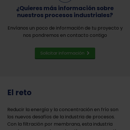
¿Quieres más información sobre
nuestros procesos industriales?
Envíanos un poco de información de tu proyecto y
nos pondremos en contacto contigo
Solicitar información
El reto
Reducir la energía y la concentración en frío son
los nuevos desafíos de la industria de procesos.
Con la filtración por membrana, esta industria