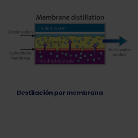
Destilación por membrana