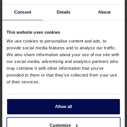
Consent
Details
About
This website uses cookies
We use cookies to personalise content and ads, to
provide social media features and to analyse our traffic.
We also share information about your use of our site with
our social media, advertising and analytics partners who
may combine it with other information that you’ve
Forward Osmosis process
provided to them or that they’ve collected from your use
of their services.
Allow all
Customize