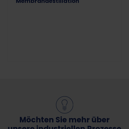
Membrandestillation
Möchten Sie mehr über
unsere industriellen Prozesse