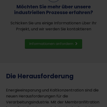
Möchten Sie mehr über unsere
industriellen Prozesse erfahren?
Schicken Sie uns einige Informationen über Ihr
Projekt, und wir werden Sie kontaktieren
Informationen anfordern
Die Herausforderung
Energieeinsparung und Kaltkonzentration sind die
neuen Herausforderungen für die
Verarbeitungsindustrie. Mit der Membranfiltration