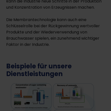
kann die Industrie neue Schritte in der Produktion
und Konzentration von Erzeugnissen machen.
Die Membrantechnologie kann auch eine
Schlüsselrolle bei der Rückgewinnung wertvoller
Produkte und der Wiederverwendung von
Brauchwasser spielen, ein zunehmend wichtiger
Faktor in der Industrie.
Beispiele für unsere
Dienstleistungen