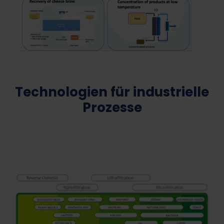
Technologien für industrielle
Prozesse