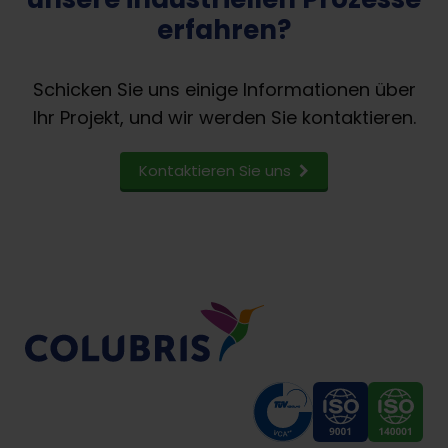
erfahren?
Schicken Sie uns einige Informationen über
Ihr Projekt, und wir werden Sie kontaktieren.
Kontaktieren Sie uns