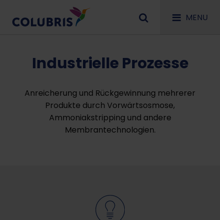
MENU
Industrielle Prozesse
Anreicherung und Rückgewinnung mehrerer
Produkte durch Vorwärtsosmose,
Ammoniakstripping und andere
Membrantechnologien.