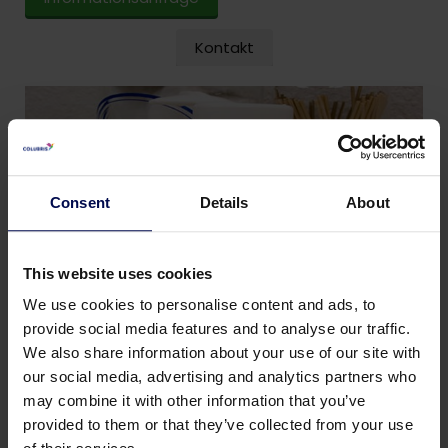
Kontakt
Consent
Details
About
This website uses cookies
We use cookies to personalise content and ads, to
provide social media features and to analyse our traffic.
We also share information about your use of our site with
our social media, advertising and analytics partners who
may combine it with other information that you’ve
provided to them or that they’ve collected from your use