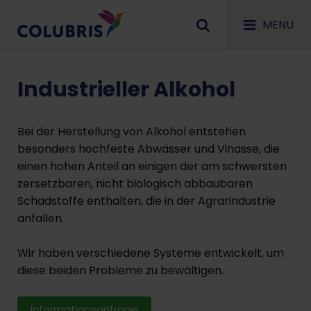
MENU
Industrieller Alkohol
Bei der Herstellung von Alkohol entstehen
besonders hochfeste Abwässer und Vinasse, die
einen hohen Anteil an einigen der am schwersten
zersetzbaren, nicht biologisch abbaubaren
Schadstoffe enthalten, die in der Agrarindustrie
anfallen.
Wir haben verschiedene Systeme entwickelt, um
diese beiden Probleme zu bewältigen.
Informationsanfrage