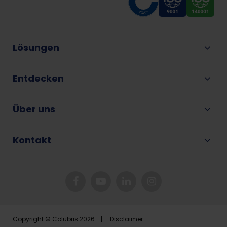
Lösungen
Entdecken
Über uns
Kontakt
Copyright © Colubris 2026 |
Disclaimer