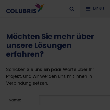
MENU
Möchten Sie mehr über
unsere Lösungen
erfahren?
Schicken Sie uns ein paar Worte über Ihr
Projekt, und wir werden uns mit Ihnen in
Verbindung setzen.
Name: