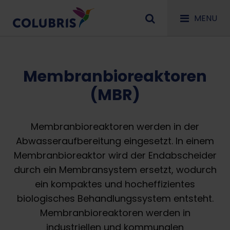
MENU
Membranbioreaktoren
(MBR)
Membranbioreaktoren werden in der
Abwasseraufbereitung eingesetzt. In einem
Membranbioreaktor wird der Endabscheider
durch ein Membransystem ersetzt, wodurch
ein kompaktes und hocheffizientes
biologisches Behandlungssystem entsteht.
Membranbioreaktoren werden in
industriellen und kommunalen