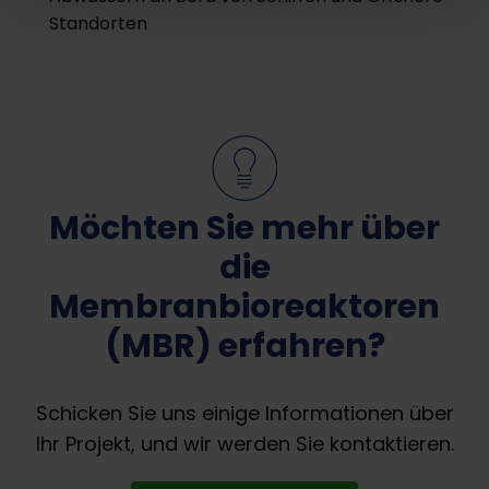
Standorten
Möchten Sie mehr über
die
Membranbioreaktoren
(MBR) erfahren?
Schicken Sie uns einige Informationen über
Ihr Projekt, und wir werden Sie kontaktieren.