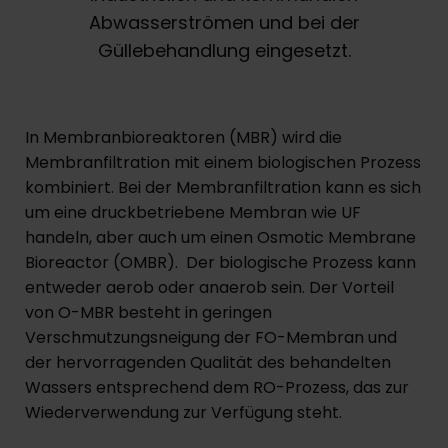
Abwasserströmen und bei der
Güllebehandlung eingesetzt.
In Membranbioreaktoren (MBR) wird die
Membranfiltration mit einem biologischen Prozess
kombiniert. Bei der Membranfiltration kann es sich
um eine druckbetriebene Membran wie UF
handeln, aber auch um einen Osmotic Membrane
Bioreactor (OMBR). Der biologische Prozess kann
entweder aerob oder anaerob sein. Der Vorteil
von O-MBR besteht in geringen
Verschmutzungsneigung der FO-Membran und
der hervorragenden Qualität des behandelten
Wassers entsprechend dem RO-Prozess, das zur
Wiederverwendung zur Verfügung steht.