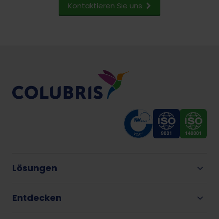
Kontaktieren Sie uns
Lösungen
Entdecken