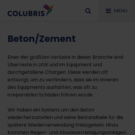
MENU
Beton/Zement
Einer der größten Verluste in dieser Branche sind
Überreste in LKW und im Equipment und
durchgefallene Chargen. Diese werden oft
entsorgt, um zu verhindern, dass sie im Inneren
des Equipments aushärten, was oft zu
irreparablen Schäden führen würde.
Wir haben ein System, um den Beton
wiederherzustellen und seine Bestandteile für die
spätere Wiederverwendung freizugeben. Hinzu
kommen Regen- und Abwasserreinigungsanlagen.