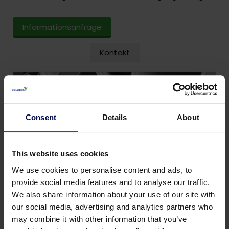
Informationsanfrage
Kontakt
Consent
Details
About
This website uses cookies
We use cookies to personalise content and ads, to
provide social media features and to analyse our traffic.
We also share information about your use of our site with
our social media, advertising and analytics partners who
may combine it with other information that you’ve