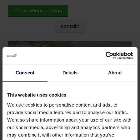
Informationsanfrage
Kontakt
Consent
Details
About
This website uses cookies
We use cookies to personalise content and ads, to
provide social media features and to analyse our traffic.
We also share information about your use of our site with
our social media, advertising and analytics partners who
may combine it with other information that you’ve