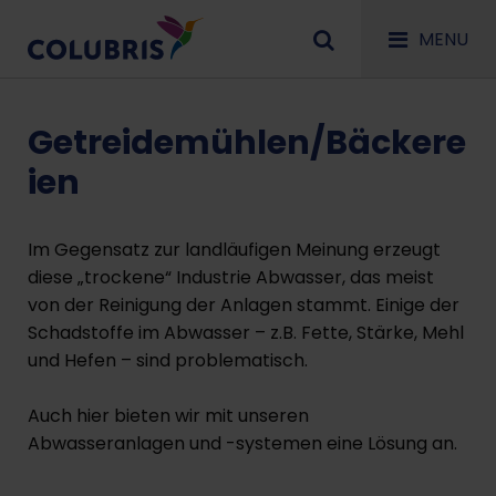
MENU
Getreidemühlen/Bäckere
ien
Im Gegensatz zur landläufigen Meinung erzeugt
diese „trockene“ Industrie Abwasser, das meist
von der Reinigung der Anlagen stammt. Einige der
Schadstoffe im Abwasser – z.B. Fette, Stärke, Mehl
und Hefen – sind problematisch.
Auch hier bieten wir mit unseren
Abwasseranlagen und -systemen eine Lösung an.