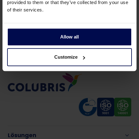
provided to them or that they’ve collected from your use
of their services.
Alle lebensmittelproduzierenden Industrien
Allow all
Customize
Lösungen