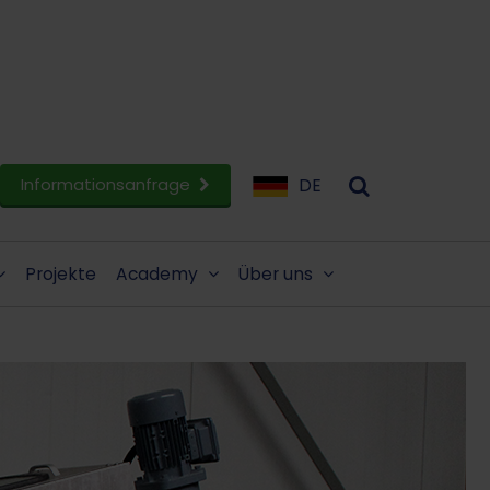
Informationsanfrage
DE
Projekte
Academy
Über uns