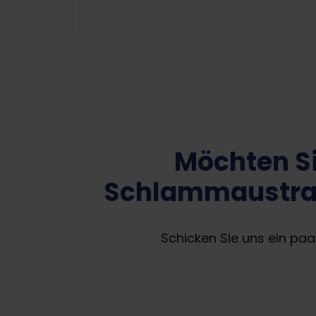
Möchten Si
Schlammaustra
Schicken Sie uns ein paa