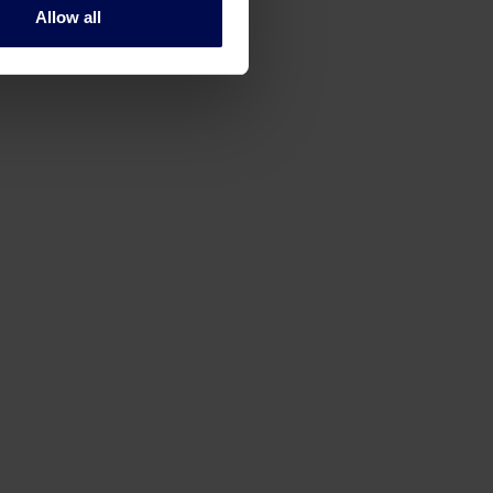
Allow all