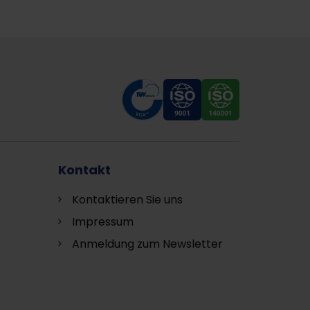
Kontakt
Kontaktieren Sie uns
Impressum
Anmeldung zum Newsletter