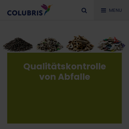
MENU
Qualitätskontrolle
von Abfalle