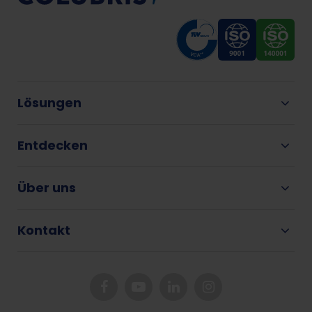
Lösungen
Entdecken
Über uns
Kontakt