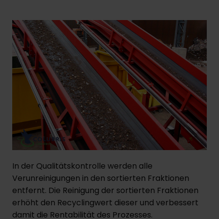
In der Qualitätskontrolle werden alle
Verunreinigungen in den sortierten Fraktionen
entfernt. Die Reinigung der sortierten Fraktionen
erhöht den Recyclingwert dieser und verbessert
damit die Rentabilität des Prozesses.