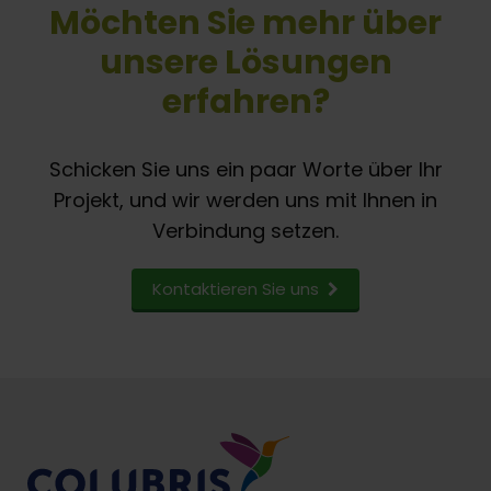
Möchten Sie mehr über
unsere Lösungen
erfahren?
Schicken Sie uns ein paar Worte über Ihr
Projekt, und wir werden uns mit Ihnen in
Verbindung setzen.
Kontaktieren Sie uns