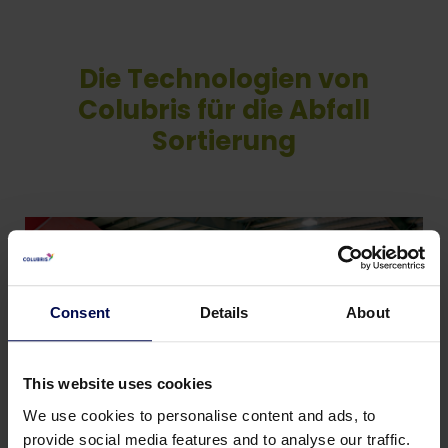
Die Technologien von
Colubris für die Abfall
Sortierung
Consent
Details
About
This website uses cookies
We use cookies to personalise content and ads, to
provide social media features and to analyse our traffic.