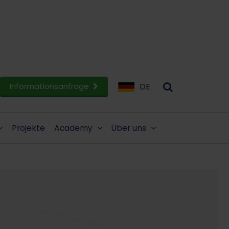
Informationsanfrage
DE
Projekte
Academy
Über uns