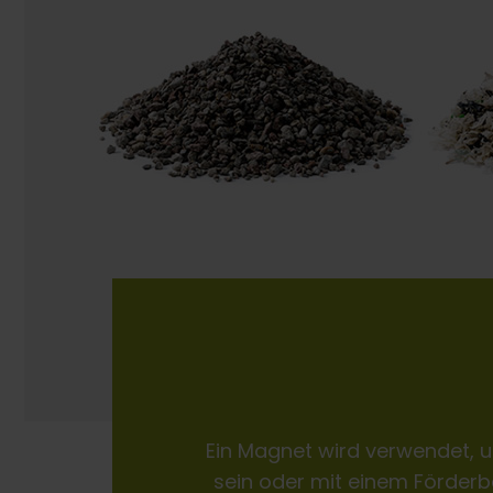
Ein Magnet wird verwendet, u
sein oder mit einem Förderb