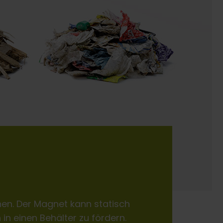
nen. Der Magnet kann statisch
n einen Behälter zu fördern.