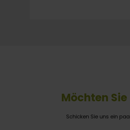
Möchten Sie
Schicken Sie uns ein paa