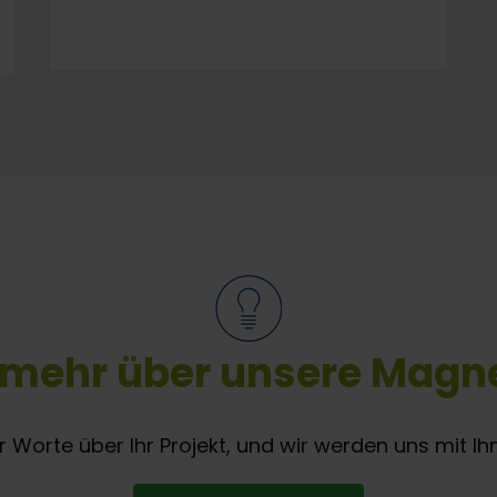
 mehr über unsere Magne
r Worte über Ihr Projekt, und wir werden uns mit Ih