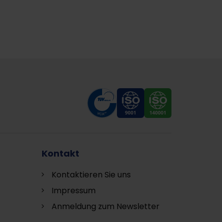
Kontakt
Kontaktieren Sie uns
Impressum
Anmeldung zum Newsletter