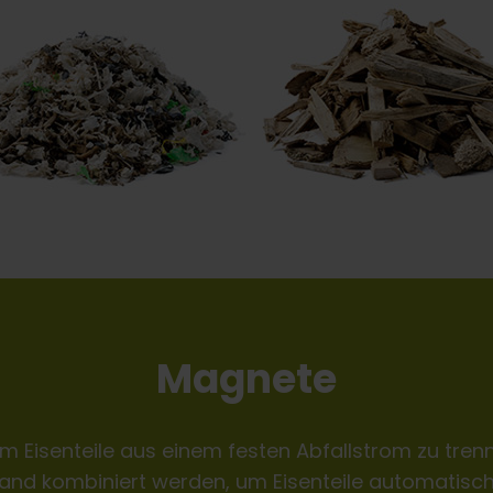
Magnete
m Eisenteile aus einem festen Abfallstrom zu tren
and kombiniert werden, um Eisenteile automatisch i