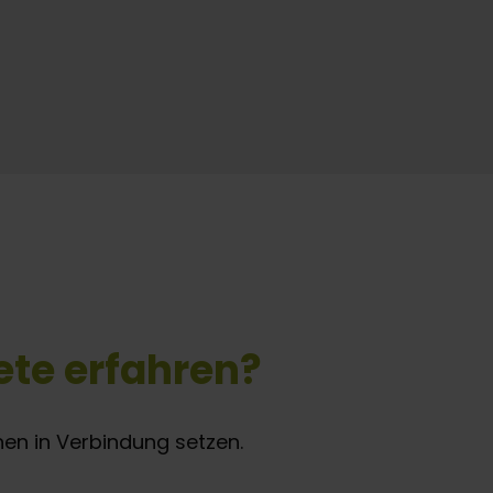
te erfahren?
nen in Verbindung setzen.