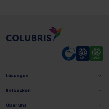
Lösungen
Entdecken
Über uns