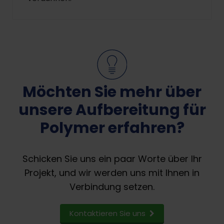
Möchten Sie mehr über
unsere Aufbereitung für
Polymer erfahren?
Schicken Sie uns ein paar Worte über Ihr
Projekt, und wir werden uns mit Ihnen in
Verbindung setzen.
Kontaktieren Sie uns