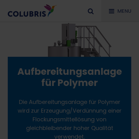
MENU
Aufbereitungsanlage
für Polymer
Die Aufbereitungsanlage für Polymer
wird zur Erzeugung/Verdünnung einer
Flockungsmittellösung von
gleichbleibender hoher Qualität
verwendet.