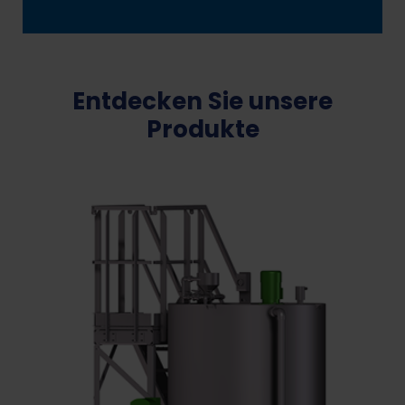
Entdecken Sie unsere
Produkte