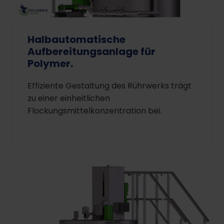
Halbautomatische
Aufbereitungsanlage für
Polymer.
Effiziente Gestaltung des Rührwerks trägt
zu einer einheitlichen
Flockungsmittelkonzentration bei.