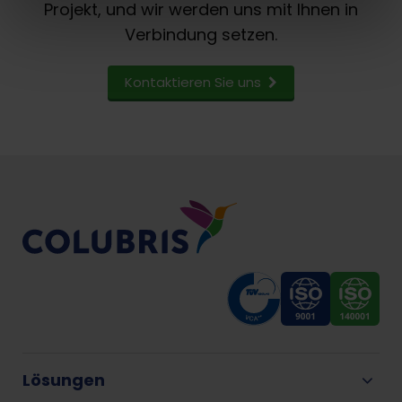
Projekt, und wir werden uns mit Ihnen in
Verbindung setzen.
Kontaktieren Sie uns
Lösungen