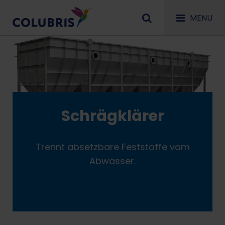
MENU
Schrägklärer
Trennt absetzbare Feststoffe vom
Abwasser.