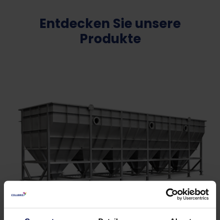
Entdecken Sie unsere
Produkte