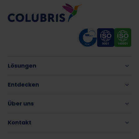
Lösungen
Entdecken
Über uns
Kontakt