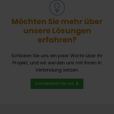
Möchten Sie mehr über
unsere Lösungen
erfahren?
Schicken Sie uns ein paar Worte über Ihr
Projekt, und wir werden uns mit Ihnen in
Verbindung setzen.
Kontaktieren Sie uns