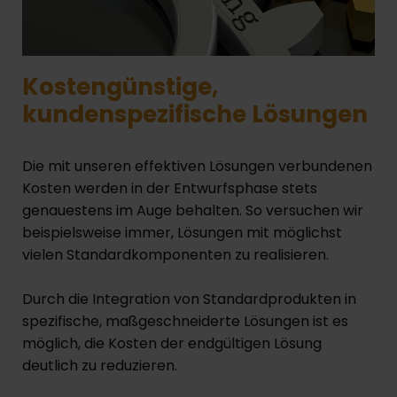
Kostengünstige,
kundenspezifische Lösungen
Die mit unseren effektiven Lösungen verbundenen
Kosten werden in der Entwurfsphase stets
genauestens im Auge behalten. So versuchen wir
beispielsweise immer, Lösungen mit möglichst
vielen Standardkomponenten zu realisieren.
Durch die Integration von Standardprodukten in
spezifische, maßgeschneiderte Lösungen ist es
möglich, die Kosten der endgültigen Lösung
deutlich zu reduzieren.