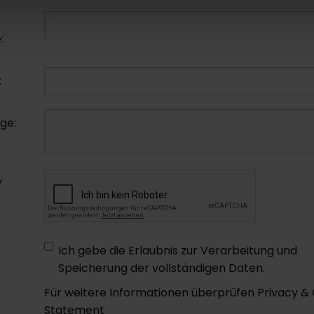
:
:
age:
y
Ich gebe die Erlaubnis zur Verarbeitung und
Speicherung der vollständigen Daten.
Für weitere Informationen überprüfen Privacy &
Statement