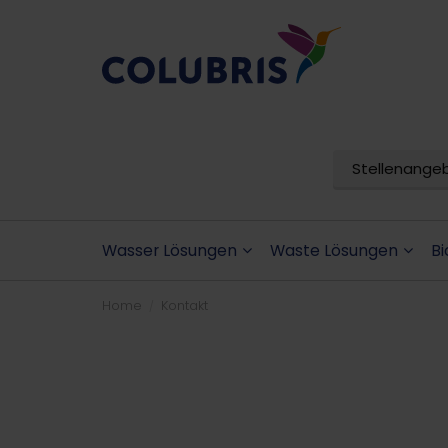
Stellenange
Wasser Lösungen
Waste Lösungen
Bi
Home
Kontakt