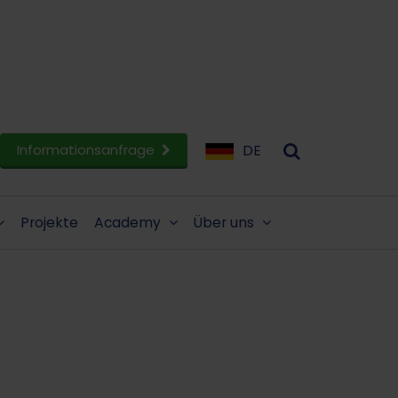
Informationsanfrage
DE
Projekte
Academy
Über uns