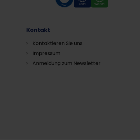
Kontakt
Kontaktieren Sie uns
Impressum
Anmeldung zum Newsletter