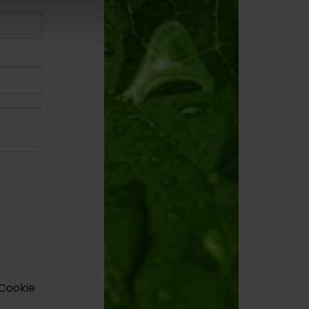
 Cookie