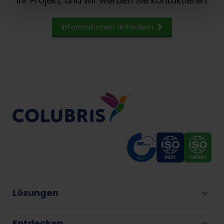
Ihr Projekt, und wir werden Sie kontaktieren.
Informationen anfordern
Lösungen
Entdecken