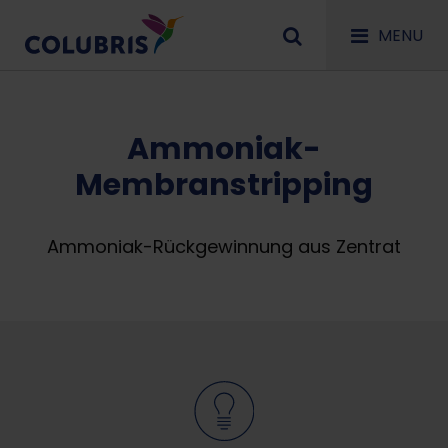
MENU
Ammoniak-
Membranstripping
Ammoniak-Rückgewinnung aus Zentrat