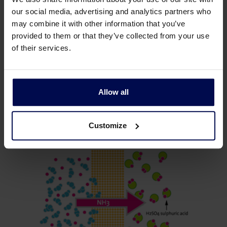
our social media, advertising and analytics partners who
may combine it with other information that you’ve
provided to them or that they’ve collected from your use
of their services.
Proceso de Ósmosis Inversa
Allow all
Customize