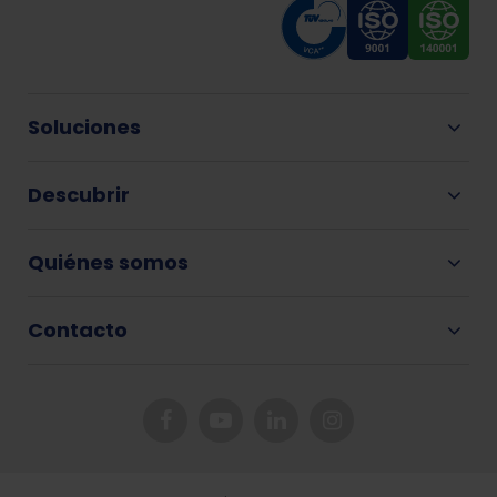
Soluciones
Descubrir
Quiénes somos
Contacto