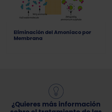
Eliminación del Amoníaco por
Membrana
¿Quieres más información
sobre el tratamiento de las