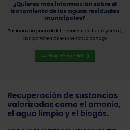
¿Quieres más información sobre el
tratamiento de las aguas residuales
municipales?
Envíanos un poco de información de tu proyecto y
nos pondremos en contacto contigo
Solicitar información
Recuperación de sustancias
valorizadas como el amonio,
el agua limpia y el biogás.