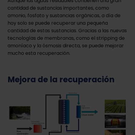
Aunque las aguas residuales contienen una gran
cantidad de sustancias importantes, como
amonio, fosfato y sustancias orgánicas, a día de
hoy solo se puede recuperar una pequeña
cantidad de estas sustancias. Gracias a las nuevas
tecnologías de membranas, como el stripping de
amoníaco y la ósmosis directa, se puede mejorar
mucho esta recuperación.
Mejora de la recuperación