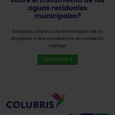
aguas residuales
municipales?
Envíanos un poco de información de tu
proyecto y nos pondremos en contacto
contigo
Contáctenos