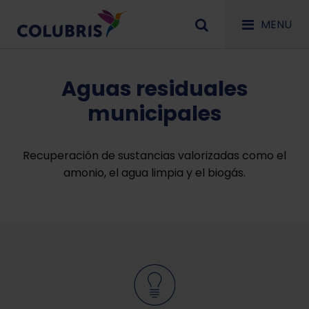
MENU
Aguas residuales
municipales
Recuperación de sustancias valorizadas como el
amonio, el agua limpia y el biogás.