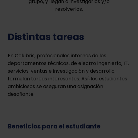
grupo, y llegan a investigarlos y/o
resolverlos.
Distintas tareas
En Colubris, profesionales internos de los
departamentos técnicos, de electro ingeniería, IT,
servicios, ventas e investigación y desarrollo,
formulan tareas interesantes. Así, los estudiantes
ambiciosos se aseguran una asignación
desafiante.
Beneficios para el estudiante