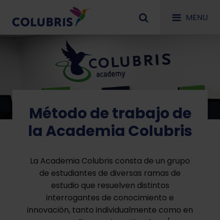
MENU
Método de trabajo de
la Academia Colubris
La Academia Colubris consta de un grupo
de estudiantes de diversas ramas de
estudio que resuelven distintos
interrogantes de conocimiento e
innovación, tanto individualmente como en