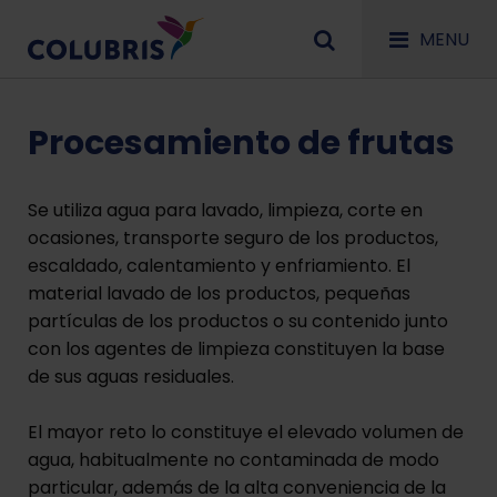
MENU
Procesamiento de frutas
Se utiliza agua para lavado, limpieza, corte en
ocasiones, transporte seguro de los productos,
escaldado, calentamiento y enfriamiento. El
material lavado de los productos, pequeñas
partículas de los productos o su contenido junto
con los agentes de limpieza constituyen la base
de sus aguas residuales.
El mayor reto lo constituye el elevado volumen de
agua, habitualmente no contaminada de modo
particular, además de la alta conveniencia de la