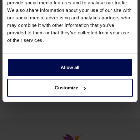
provide social media features and to analyse our traffic.
We also share information about your use of our site with
our social media, advertising and analytics partners who
may combine it with other information that you’ve
provided to them or that they’ve collected from your use
of their services.
Allow all
Customize
Todas las industrias de producción alimentaria