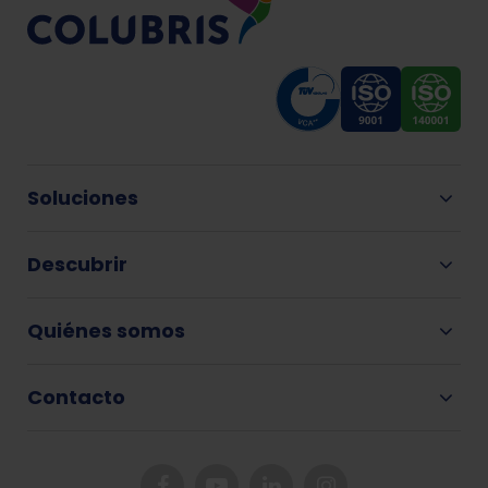
Soluciones
Descubrir
Quiénes somos
Contacto