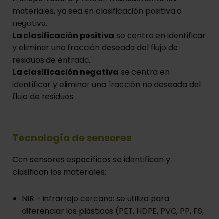
materiales, ya sea en clasificación positiva o
negativa.
La clasificación positiva
se centra en identificar
y eliminar una fracción deseada del flujo de
residuos de entrada.
La clasificación negativa
se centra en
identificar y eliminar una fracción no deseada del
flujo de residuos.
Tecnología de sensores
Con sensores específicos se identifican y
clasifican los materiales:
NIR - infrarrojo cercano: se utiliza para
diferenciar los plásticos (PET, HDPE, PVC, PP, PS,