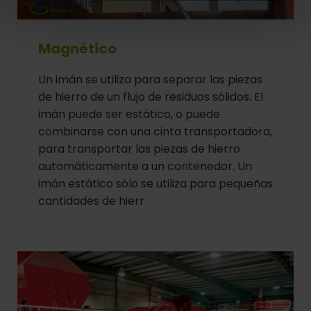
Magnético
Un imán se utiliza para separar las piezas
de hierro de un flujo de residuos sólidos. El
imán puede ser estático, o puede
combinarse con una cinta transportadora,
para transportar las piezas de hierro
automáticamente a un contenedor. Un
imán estático sólo se utiliza para pequeñas
cantidades de hierr