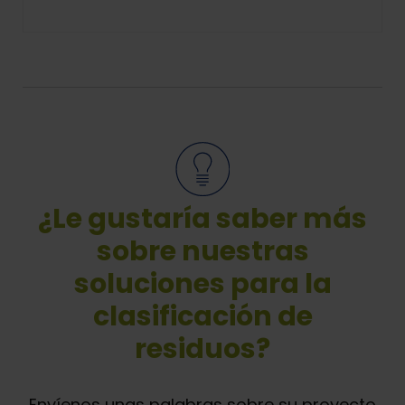
¿Le gustaría saber más
sobre nuestras
soluciones para la
clasificación de
residuos?
Envíenos unas palabras sobre su proyecto