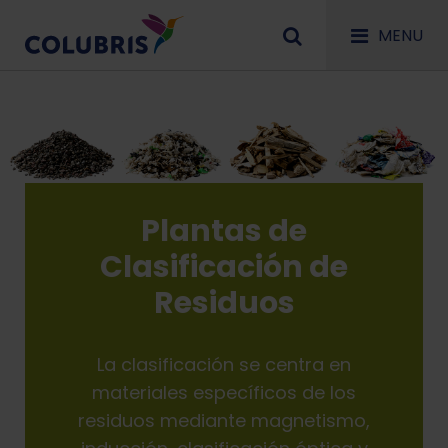
MENU
Plantas de
Clasificación de
Residuos
La clasificación se centra en
materiales específicos de los
residuos mediante magnetismo,