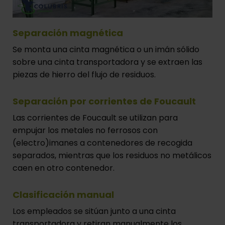
Separación magnética
Se monta una cinta magnética o un imán sólido
sobre una cinta transportadora y se extraen las
piezas de hierro del flujo de residuos.
Separación por corrientes de Foucault
Las corrientes de Foucault se utilizan para
empujar los metales no ferrosos con
(electro)imanes a contenedores de recogida
separados, mientras que los residuos no metálicos
caen en otro contenedor.
Clasificación manual
Los empleados se sitúan junto a una cinta
transportadora y retiran manualmente los