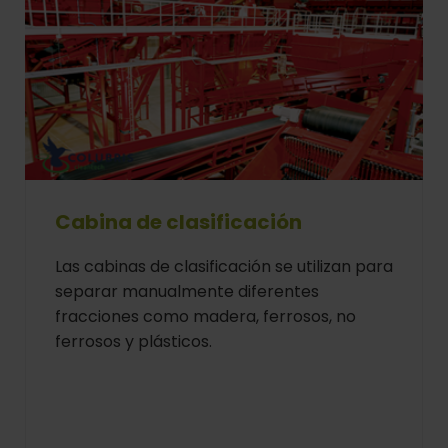
Cabina de clasificación
Las cabinas de clasificación se utilizan para
separar manualmente diferentes
fracciones como madera, ferrosos, no
ferrosos y plásticos.