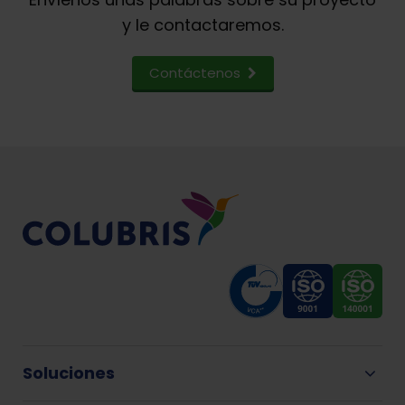
y le contactaremos.
Contáctenos
Soluciones