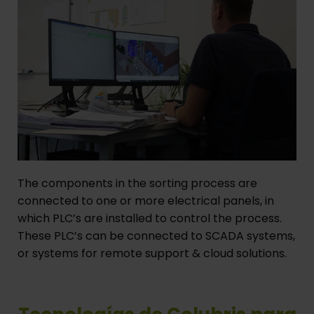
The components in the sorting process are
connected to one or more electrical panels, in
which PLC’s are installed to control the process.
These PLC’s can be connected to SCADA systems,
or systems for remote support & cloud solutions.