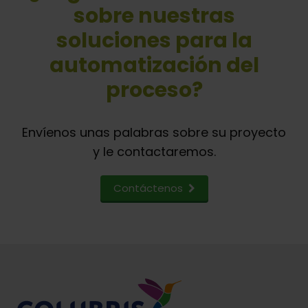
sobre nuestras
soluciones para la
automatización del
proceso?
Envíenos unas palabras sobre su proyecto
y le contactaremos.
Contáctenos