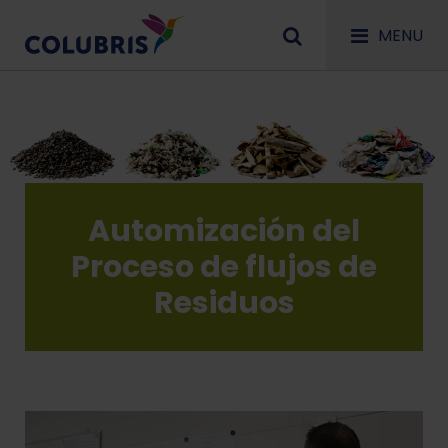
MENU
Automización del
Proceso de flujos de
Residuos