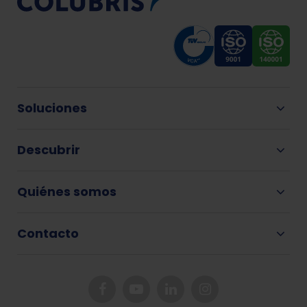
Soluciones
Descubrir
Quiénes somos
Contacto