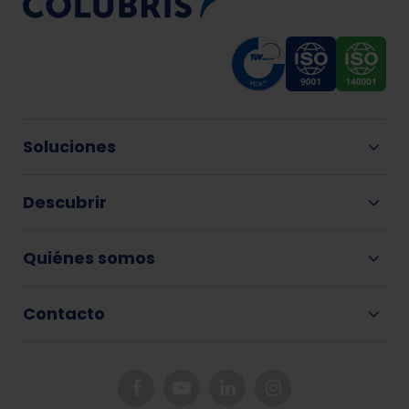
Soluciones
Descubrir
Quiénes somos
Contacto