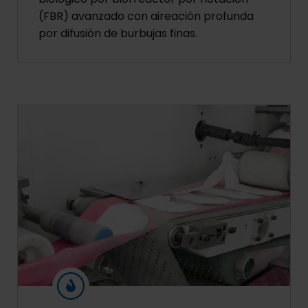
(FBR) avanzado con aireación profunda
por difusión de burbujas finas.