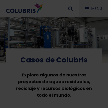
MENU
Casos de Colubris
Explore algunos de nuestros
proyectos de aguas residuales,
reciclaje y recursos biológicos en
todo el mundo.