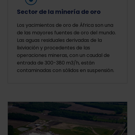
Sector de la minería de oro
Los yacimientos de oro de África son una
de las mayores fuentes de oro del mundo.
Las aguas residuales derivadas de la
lixiviación y procedentes de las
operaciones mineras, con un caudal de
entrada de 300-380 m3/h, están
contaminadas con sólidos en suspensión.