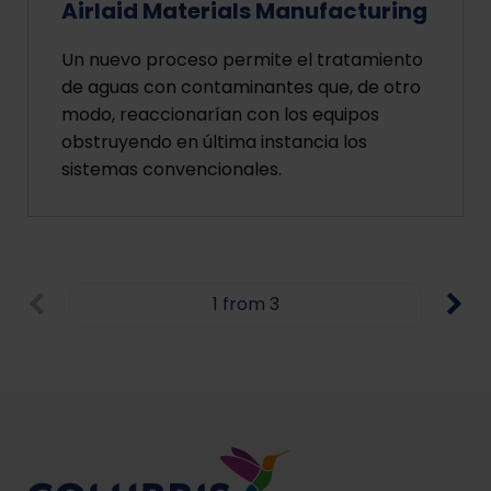
Airlaid Materials Manufacturing
Un nuevo proceso permite el tratamiento
de aguas con contaminantes que, de otro
modo, reaccionarían con los equipos
obstruyendo en última instancia los
sistemas convencionales.
1 from 3