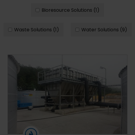
Bioresource Solutions (1)
Waste Solutions (1)
Water Solutions (9)