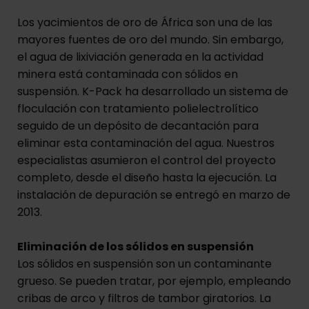
Los yacimientos de oro de África son una de las
mayores fuentes de oro del mundo. Sin embargo,
el agua de lixiviación generada en la actividad
minera está contaminada con sólidos en
suspensión. K-Pack ha desarrollado un sistema de
floculación con tratamiento polielectrolítico
seguido de un depósito de decantación para
eliminar esta contaminación del agua. Nuestros
especialistas asumieron el control del proyecto
completo, desde el diseño hasta la ejecución. La
instalación de depuración se entregó en marzo de
2013.
Eliminación de los sólidos en suspensión
Los sólidos en suspensión son un contaminante
grueso. Se pueden tratar, por ejemplo, empleando
cribas de arco y filtros de tambor giratorios. La