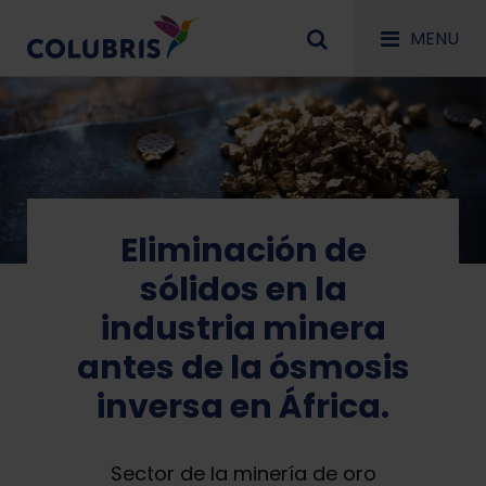
MENU
Eliminación de
sólidos en la
industria minera
antes de la ósmosis
inversa en África.
Sector de la minería de oro