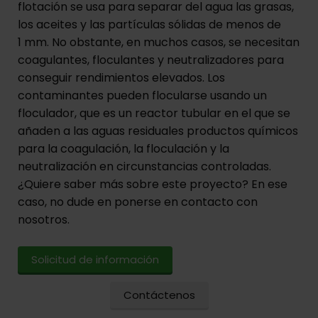
flotación se usa para separar del agua las grasas,
los aceites y las partículas sólidas de menos de
1 mm. No obstante, en muchos casos, se necesitan
coagulantes, floculantes y neutralizadores para
conseguir rendimientos elevados. Los
contaminantes pueden flocularse usando un
floculador, que es un reactor tubular en el que se
añaden a las aguas residuales productos químicos
para la coagulación, la floculación y la
neutralización en circunstancias controladas.
¿Quiere saber más sobre este proyecto? En ese
caso, no dude en ponerse en contacto con
nosotros.
Solicitud de información
Contáctenos