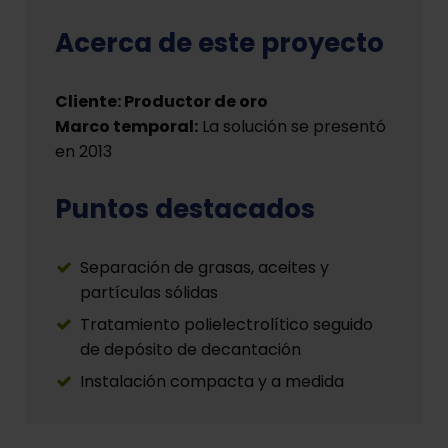
Acerca de este proyecto
Cliente: Productor de oro
Marco temporal:
La solución se presentó
en 2013
Puntos destacados
Separación de grasas, aceites y
partículas sólidas
Tratamiento polielectrolítico seguido
de depósito de decantación
Instalación compacta y a medida