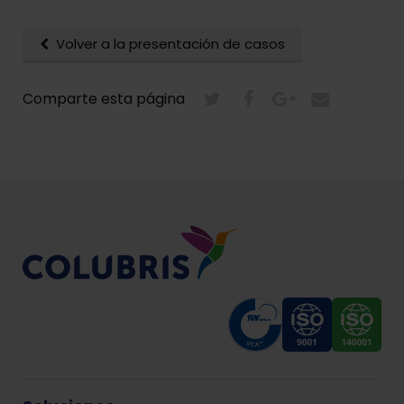
Volver a la presentación de casos
Comparte esta página