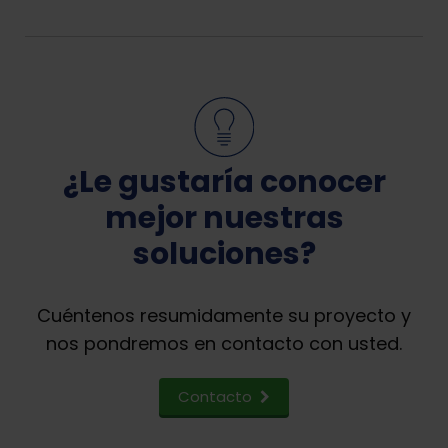
¿Le gustaría conocer
mejor nuestras
soluciones?
Cuéntenos resumidamente su proyecto y
nos pondremos en contacto con usted.
Contacto