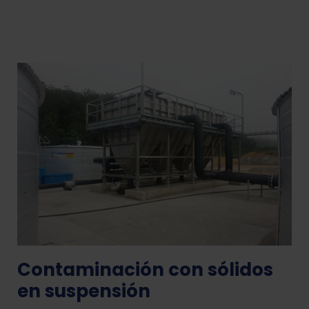
Contaminación con sólidos
en suspensión