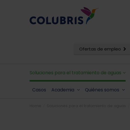
Ofertas de empleo
Soluciones para el tratamiento de aguas
Casos
Academia
Quiénes somos
Home
Soluciones para el tratamiento de aguas