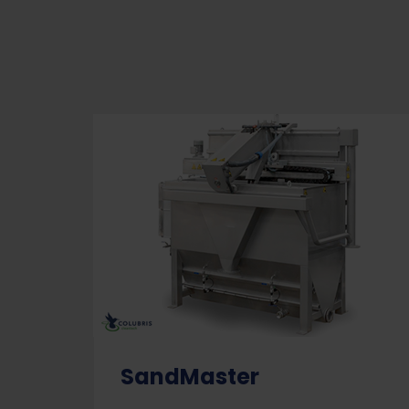
SandMaster