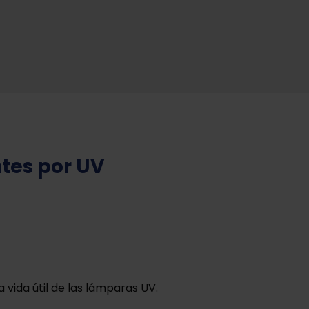
ntes por UV
vida útil de las lámparas UV.