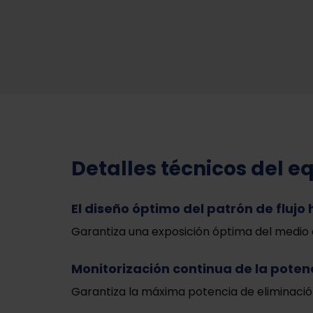
Detalles técnicos del e
El diseño óptimo del patrón de flujo 
Garantiza una exposición óptima del medio a
Monitorización continua de la poten
Garantiza la máxima potencia de eliminació