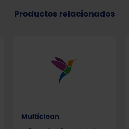
Productos relacionados
Multiclean