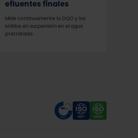
efluentes finales
Mide continuamente la DQO y los
sólidos en suspensión en el agua
pretratada.