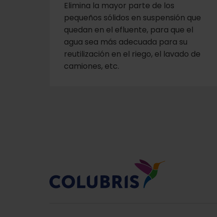
Elimina la mayor parte de los
pequeños sólidos en suspensión que
quedan en el efluente, para que el
agua sea más adecuada para su
reutilización en el riego, el lavado de
camiones, etc.