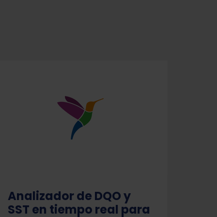
Analizador de DQO y
SST en tiempo real para