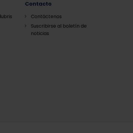
Contacto
lubris
Contáctenos
Suscribirse al boletín de
noticias