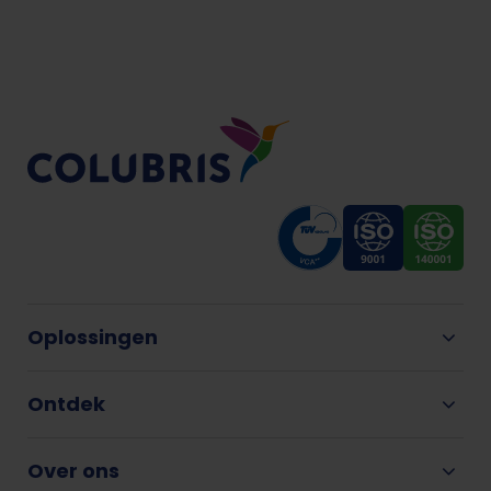
Oplossingen
Ontdek
Over ons