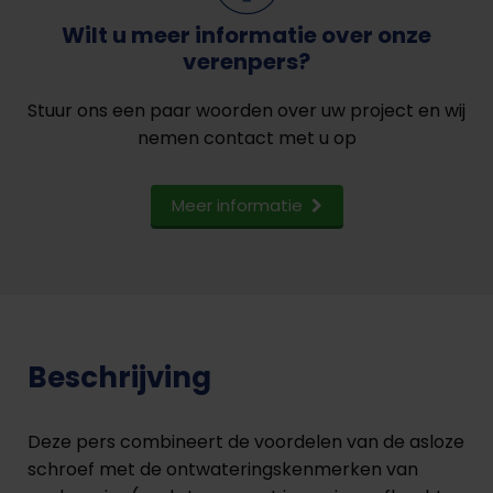
Wilt u meer informatie over onze
verenpers?
Stuur ons een paar woorden over uw project en wij
nemen contact met u op
Meer informatie
Beschrijving
Deze pers combineert de voordelen van de asloze
schroef met de ontwateringskenmerken van