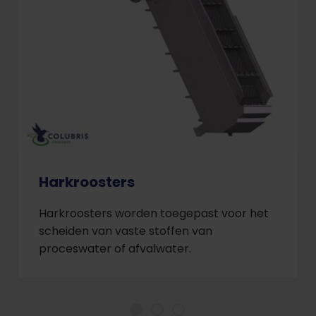
Harkroosters
Harkroosters worden toegepast voor het
scheiden van vaste stoffen van
proceswater of afvalwater.