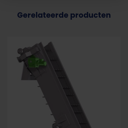
Gerelateerde producten