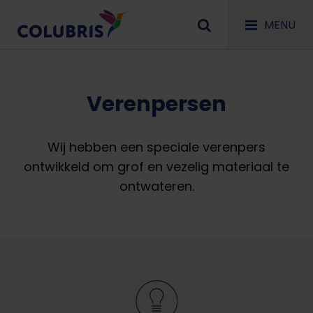
MENU
Verenpersen
Wij hebben een speciale verenpers
ontwikkeld om grof en vezelig materiaal te
ontwateren.