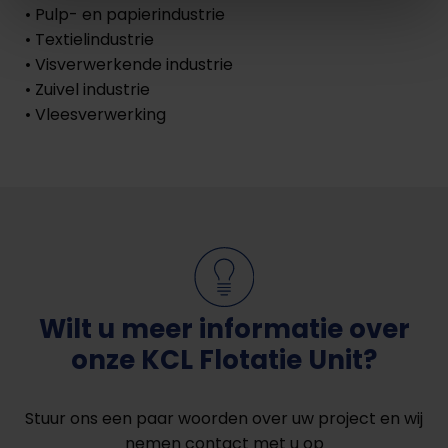
• Pulp- en papierindustrie
• Textielindustrie
• Visverwerkende industrie
• Zuivel industrie
• Vleesverwerking
Wilt u meer informatie over
onze KCL Flotatie Unit?
Stuur ons een paar woorden over uw project en wij
nemen contact met u op