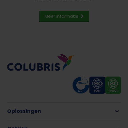
Meer informatie
Oplossingen