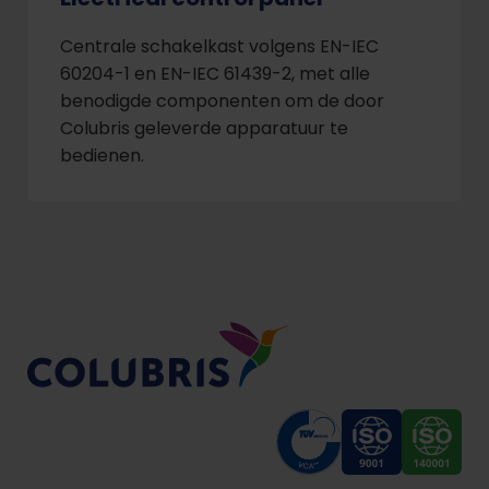
Centrale schakelkast volgens EN-IEC
60204-1 en EN-IEC 61439-2, met alle
benodigde componenten om de door
Colubris geleverde apparatuur te
bedienen.