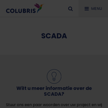
MENU
SCADA
Wilt u meer informatie over de
SCADA?
Stuur ons een paar woorden over uw project en wij