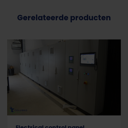
Gerelateerde producten
Electrical control panel