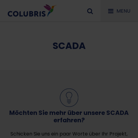
MENU
SCADA
Möchten Sie mehr über unsere SCADA
erfahren?
Schicken Sie uns ein paar Worte über Ihr Projekt,