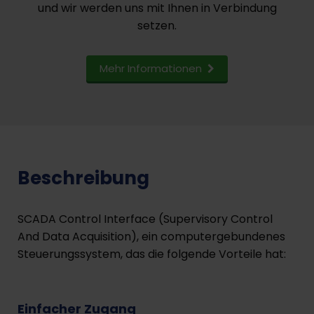
und wir werden uns mit Ihnen in Verbindung
setzen.
Mehr Informationen
Beschreibung
SCADA Control Interface (Supervisory Control
And Data Acquisition), ein computergebundenes
Steuerungssystem, das die folgende Vorteile hat:
Einfacher Zugang