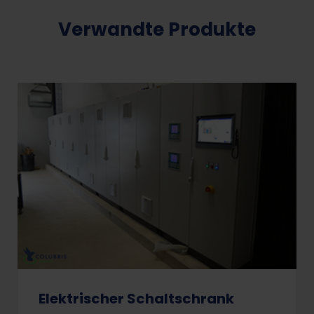
Verwandte Produkte
Elektrischer Schaltschrank