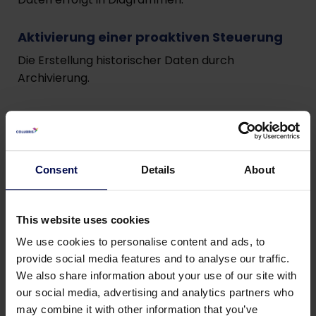
Aktivierung einer proaktiven Steuerung
Die Erstellung historischer Daten durch
Archivierung.
Consent
Details
About
This website uses cookies
We use cookies to personalise content and ads, to
provide social media features and to analyse our traffic.
We also share information about your use of our site with
our social media, advertising and analytics partners who
may combine it with other information that you’ve