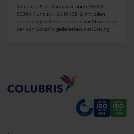
Zentraler Schaltschrank nach EN-IEC
60204-1 und EN-IEC 61439-2, mit allen
notwendigen Komponenten zur Steuerung
der von Colubris gelieferten Ausrüstung.