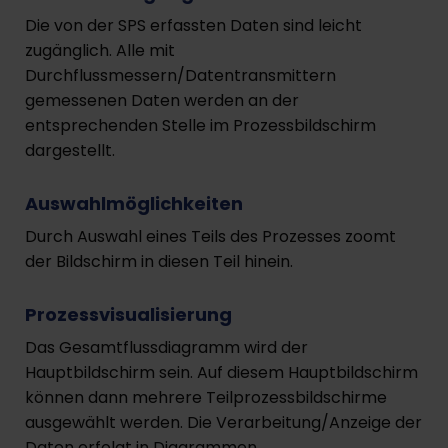
Die von der SPS erfassten Daten sind leicht
zugänglich. Alle mit
Durchflussmessern/Datentransmittern
gemessenen Daten werden an der
entsprechenden Stelle im Prozessbildschirm
dargestellt.
Auswahlmöglichkeiten
Durch Auswahl eines Teils des Prozesses zoomt
der Bildschirm in diesen Teil hinein.
Prozessvisualisierung
Das Gesamtflussdiagramm wird der
Hauptbildschirm sein. Auf diesem Hauptbildschirm
können dann mehrere Teilprozessbildschirme
ausgewählt werden. Die Verarbeitung/Anzeige der
Daten erfolgt in Diagrammen.