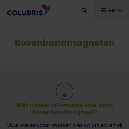
MENU
Bovenbandmagneten
Wilt u meer informatie over onze
Bovenbandmagneet?
Stuur ons een paar woorden over uw project en wij