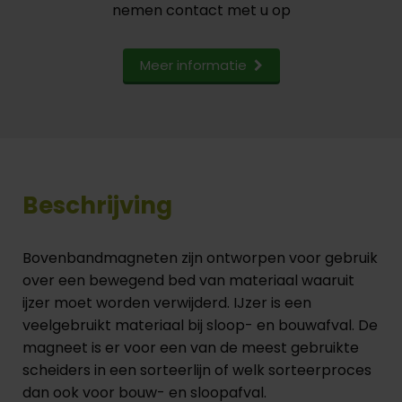
nemen contact met u op
Meer informatie
Beschrijving
Bovenbandmagneten zijn ontworpen voor gebruik
over een bewegend bed van materiaal waaruit
ijzer moet worden verwijderd. IJzer is een
veelgebruikt materiaal bij sloop- en bouwafval. De
magneet is er voor een van de meest gebruikte
scheiders in een sorteerlijn of welk sorteerproces
dan ook voor bouw- en sloopafval.