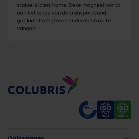
stabiel stalen frame. Deze magneet wordt
aan het einde van de transportband
geplaatst om ijzeren onderdelen op te
vangen.
Oplossingen