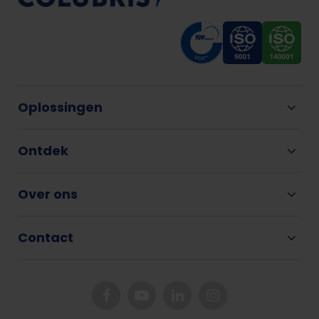
Oplossingen
Ontdek
Over ons
Contact