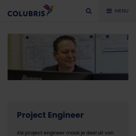
MENU
Project Engineer
Als project engineer maak je deel uit van