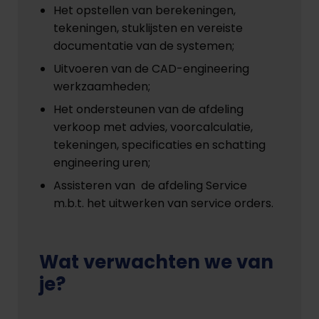
Het opstellen van berekeningen,
tekeningen, stuklijsten en vereiste
documentatie van de systemen;
Uitvoeren van de CAD-engineering
werkzaamheden;
Het ondersteunen van de afdeling
verkoop met advies, voorcalculatie,
tekeningen, specificaties en schatting
engineering uren;
Assisteren van de afdeling Service
m.b.t. het uitwerken van service orders.
Wat verwachten we van
je?