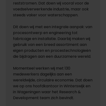
reststromen. Dat doen wij vooral voor de
voedselverwerkende industrie, maar ook
steeds vaker voor waterschappen.
Dit doen wij met een integrale aanpak: van
procesontwerp en engineering tot
fabricage en installatie. Daarbij maken wij
gebruik van een breed assortiment aan
eigen producten en procestechnologieën
die bijdragen aan een duurzamere wereld.
Momenteel werken wij met 130
medewerkers dagelijks aan een
wereldwijde, circulaire economie. Dat doen
we op ons hoofdkantoor in Winterswijk en
in Wageningen waar het Research &
Development team zich bevindt.