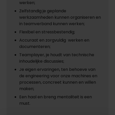
werken;
Zelfstandig je geplande
werkzaamheden kunnen organiseren en
in teamverband kunnen werken;
Flexibel en stressbestendig;
Accuraat en zorgvuldig werken en
documenteren;
Teamplayer, je houdt van technische
inhoudelijke discussies;
Je eigen ervaringen, ten behoeve van
de engineering voor onze machines en
processen, concreet kunnen en willen
maken;
Een haal en breng mentaliteit is een
must.