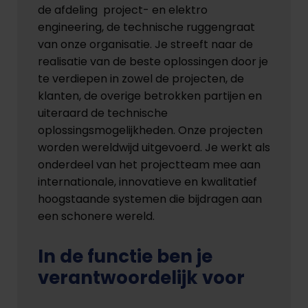
de afdeling project- en elektro
engineering, de technische ruggengraat
van onze organisatie. Je streeft naar de
realisatie van de beste oplossingen door je
te verdiepen in zowel de projecten, de
klanten, de overige betrokken partijen en
uiteraard de technische
oplossingsmogelijkheden. Onze projecten
worden wereldwijd uitgevoerd. Je werkt als
onderdeel van het projectteam mee aan
internationale, innovatieve en kwalitatief
hoogstaande systemen die bijdragen aan
een schonere wereld.
In de functie ben je
verantwoordelijk voor