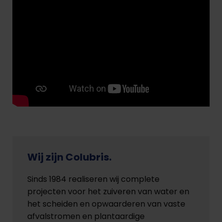
Wij zijn Colubris.
Sinds 1984 realiseren wij complete
projecten voor het zuiveren van water en
het scheiden en opwaarderen van vaste
afvalstromen en plantaardige