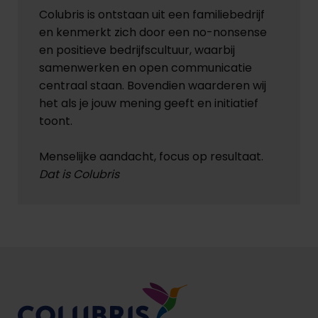
Colubris is ontstaan uit een familiebedrijf
en kenmerkt zich door een no-nonsense
en positieve bedrijfscultuur, waarbij
samenwerken en open communicatie
centraal staan. Bovendien waarderen wij
het als je jouw mening geeft en initiatief
toont.
Menselijke aandacht, focus op resultaat.
Dat is Colubris