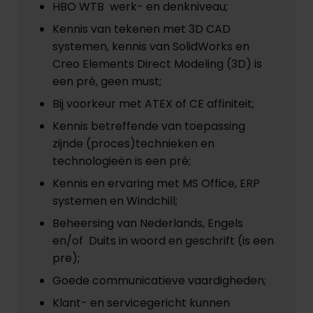
HBO WTB werk- en denkniveau;
Kennis van tekenen met 3D CAD
systemen, kennis van SolidWorks en
Creo Elements Direct Modeling (3D) is
een pré, geen must;
Bij voorkeur met ATEX of CE affiniteit;
Kennis betreffende van toepassing
zijnde (proces)technieken en
technologieën is een pré;
Kennis en ervaring met MS Office, ERP
systemen en Windchill;
Beheersing van Nederlands, Engels
en/of Duits in woord en geschrift (is een
pre);
Goede communicatieve vaardigheden;
Klant- en servicegericht kunnen