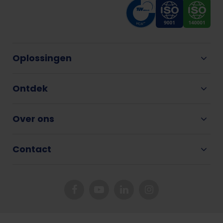
Oplossingen
Ontdek
Over ons
Contact