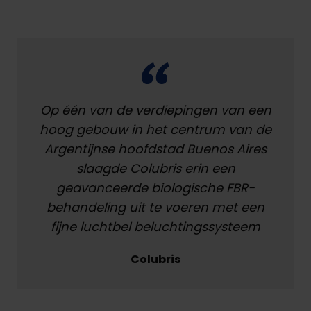
Op één van de verdiepingen van een
hoog gebouw in het centrum van de
Argentijnse hoofdstad Buenos Aires
slaagde Colubris erin een
geavanceerde biologische FBR-
behandeling uit te voeren met een
fijne luchtbel beluchtingssysteem
Colubris