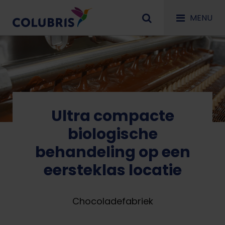
MENU
Ultra compacte
biologische
behandeling op een
eersteklas locatie
Chocoladefabriek