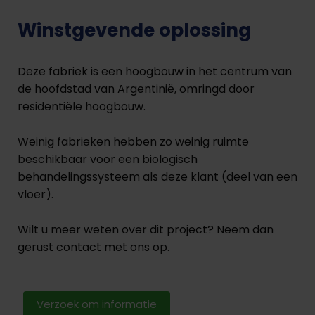
Winstgevende oplossing
Deze fabriek is een hoogbouw in het centrum van
de hoofdstad van Argentinië, omringd door
residentiële hoogbouw.
Weinig fabrieken hebben zo weinig ruimte
beschikbaar voor een biologisch
behandelingssysteem als deze klant (deel van een
vloer).
Wilt u meer weten over dit project? Neem dan
gerust contact met ons op.
Verzoek om informatie