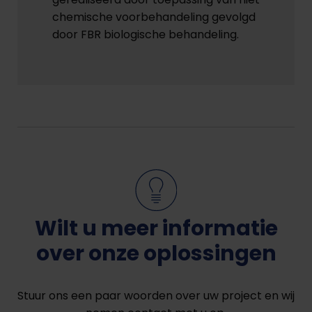
chemische voorbehandeling gevolgd
door FBR biologische behandeling.
Wilt u meer informatie
over onze oplossingen
Stuur ons een paar woorden over uw project en wij